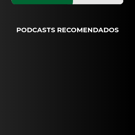
PODCASTS RECOMENDADOS