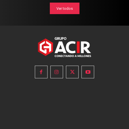
Ver todos