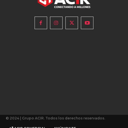
© 2024 | Grupo ACIR. Todos los derechos reservados.