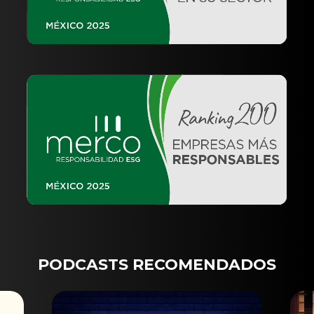
PODCASTS RECOMENDADOS