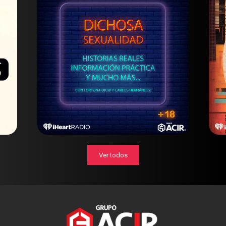
Ver todos