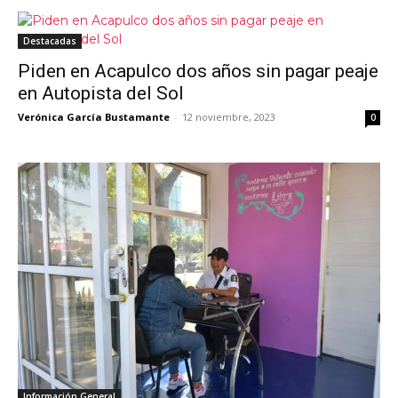
Destacadas
Piden en Acapulco dos años sin pagar peaje
en Autopista del Sol
Verónica García Bustamante
-
12 noviembre, 2023
0
Información General