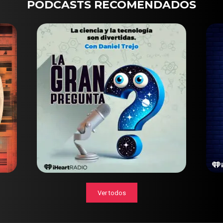
PODCASTS RECOMENDADOS
Ver todos