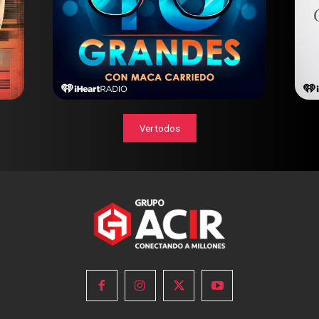
Ver todos