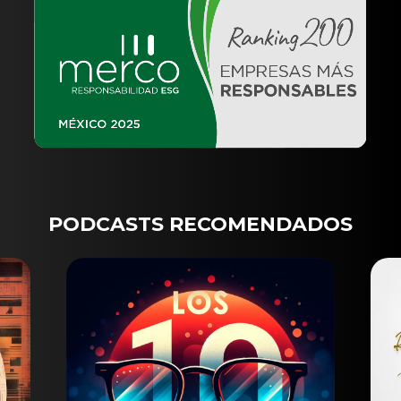
PODCASTS RECOMENDADOS