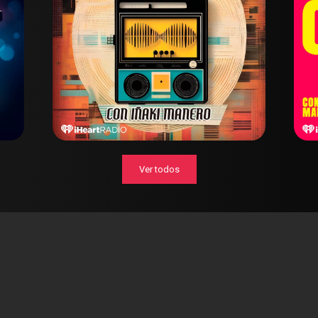
Ver todos