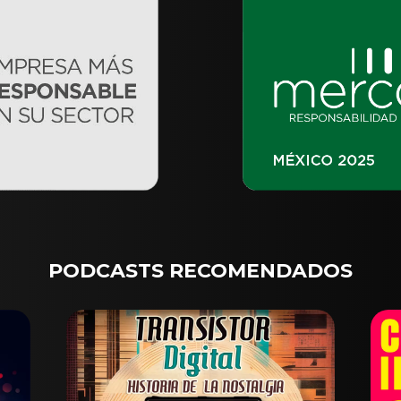
PODCASTS RECOMENDADOS