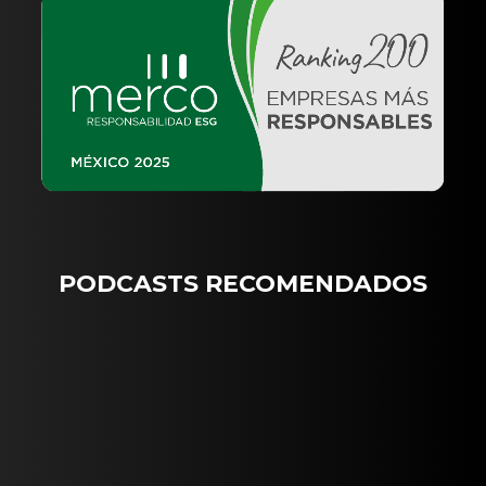
PODCASTS RECOMENDADOS