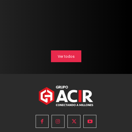
Ver todos