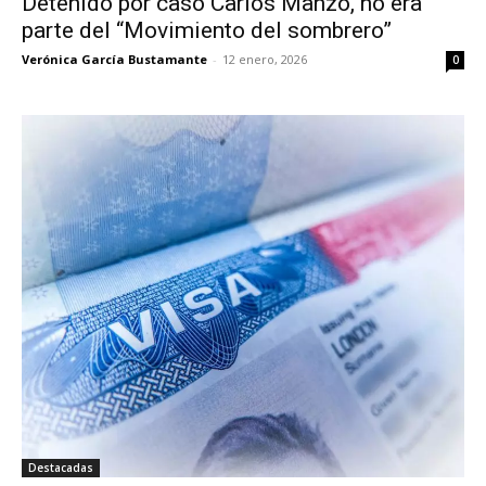
Detenido por caso Carlos Manzo, no era
parte del “Movimiento del sombrero”
Verónica García Bustamante
-
12 enero, 2026
0
Destacadas