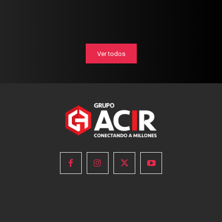
Ver todos