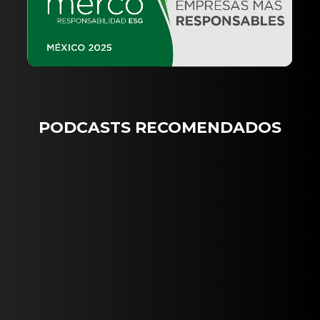
PODCASTS RECOMENDADOS