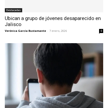
Destacadas
Ubican a grupo de jóvenes desaparecido en
Jalisco
Verónica García Bustamante
-
7 enero, 2026
0