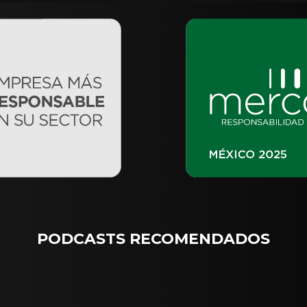
PODCASTS RECOMENDADOS