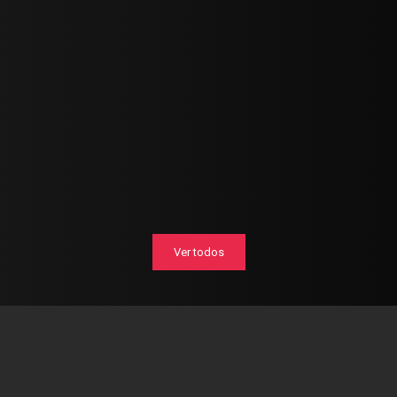
Ver todos