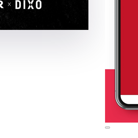
00:00