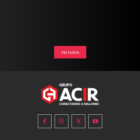
Ver todos