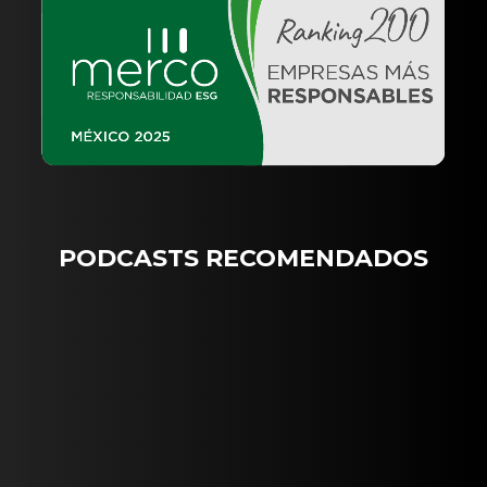
PODCASTS RECOMENDADOS