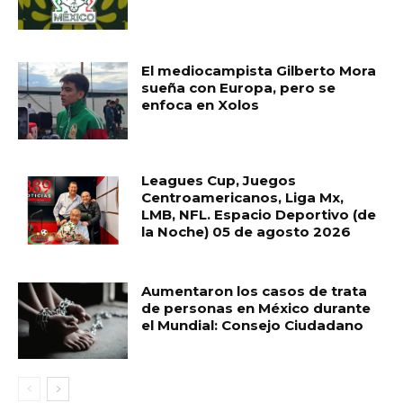
El mediocampista Gilberto Mora
sueña con Europa, pero se
enfoca en Xolos
Leagues Cup, Juegos
Centroamericanos, Liga Mx,
LMB, NFL. Espacio Deportivo (de
la Noche) 05 de agosto 2026
Aumentaron los casos de trata
de personas en México durante
el Mundial: Consejo Ciudadano