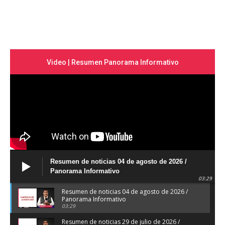
Video | Resumen Panorama Informativo
Resumen de noticias 04 de agosto de 2026 /
Panorama Informativo
03:29
Resumen de noticias 04 de agosto de 2026 /
Panorama Informativo
03:29
Resumen de noticias 29 de julio de 2026 /