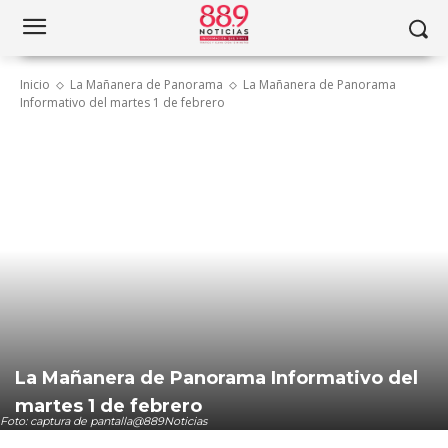
Inicio
La Mañanera de Panorama
La Mañanera de Panorama
Informativo del martes 1 de febrero
La Mañanera de Panorama Informativo del
martes 1 de febrero
Foto: captura de pantalla@889Noticias