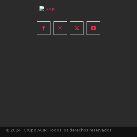
© 2024 | Grupo ACIR. Todos los derechos reservados.