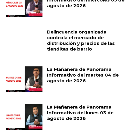
agosto de 2026
Delincuencia organizada
controla el mercado de
distribución y precios de las
tienditas de barrio
La Mañanera de Panorama
Informativo del martes 04 de
agosto de 2026
La Mañanera de Panorama
Informativo del lunes 03 de
agosto de 2026