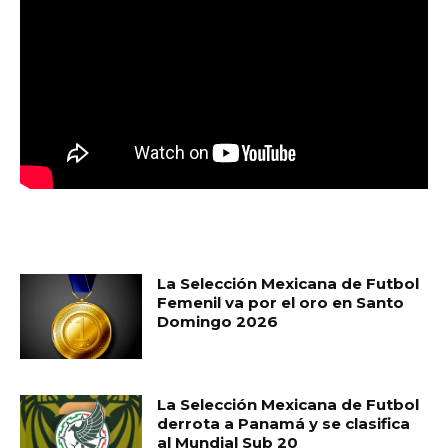
MUST READ
La Selección Mexicana de Futbol
Femenil va por el oro en Santo
Domingo 2026
La Selección Mexicana de Futbol
derrota a Panamá y se clasifica
al Mundial Sub 20