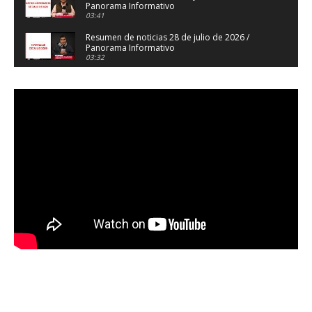
Panorama Informativo
03:41
Resumen de noticias 28 de julio de 2026 /
Panorama Informativo
03:32
Resumen de noticias 23 de julio de 2026 /
Panorama Informativo
03:27
Resumen de noticias 22 de julio de 2026 /
Panorama Informativo
04:18