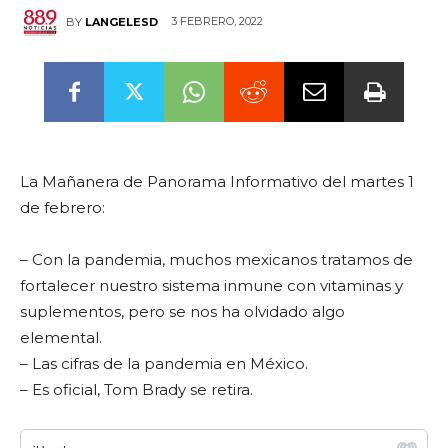
3 FEBRERO, 2022
BY
LANGELESD
La Mañanera de Panorama Informativo del martes 1
de febrero:
– Con la pandemia, muchos mexicanos tratamos de
fortalecer nuestro sistema inmune con vitaminas y
suplementos, pero se nos ha olvidado algo
elemental.
– Las cifras de la pandemia en México.
– Es oficial, Tom Brady se retira.