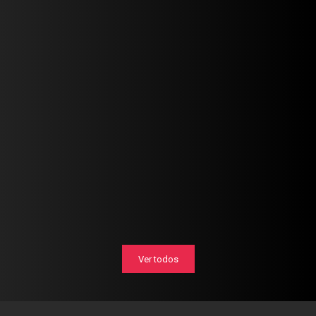
Ver todos