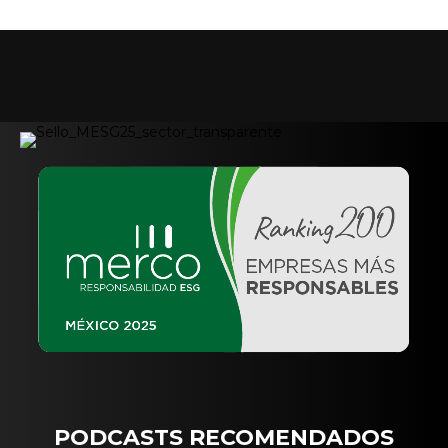
PODCASTS RECOMENDADOS