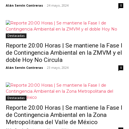
Alán Servín Contreras
-
24 mayo, 2024
0
Destacadas
Reporte 20:00 Horas | Se mantiene la Fase I
de Contingencia Ambiental en la ZMVM y el
doble Hoy No Circula
Alán Servín Contreras
-
23 mayo, 2024
0
Destacadas
Reporte 20:00 Horas | Se mantiene la Fase I
de Contingencia Ambiental en la Zona
Metropolitana del Valle de México