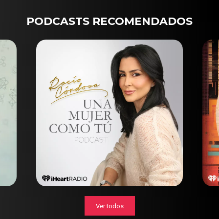
PODCASTS RECOMENDADOS
Ver todos