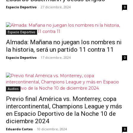
Espacio Deportivo
-
27 diciembre, 2024
0
Espacio Deportivo
Almada: Mañana no juegan los nombres ni
la historia, será un partido 11 contra 11
Espacio Deportivo
-
17 diciembre, 2024
0
Audios
Previo final América vs. Monterrey, copa
intercontinental, Champions League y más
en Espacio Deportivo de la Noche 10 de
diciembre 2024
Eduardo Cortes
-
10 diciembre, 2024
0