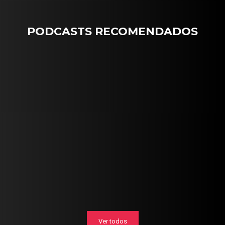
PODCASTS RECOMENDADOS
Ver todos