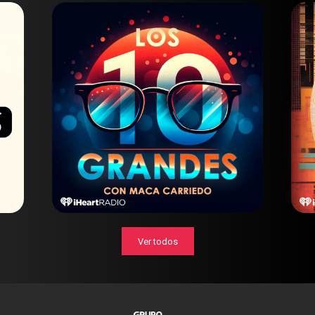
Ver todos