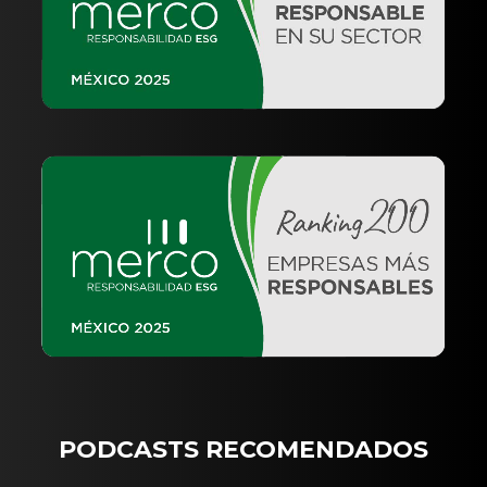
PODCASTS RECOMENDADOS