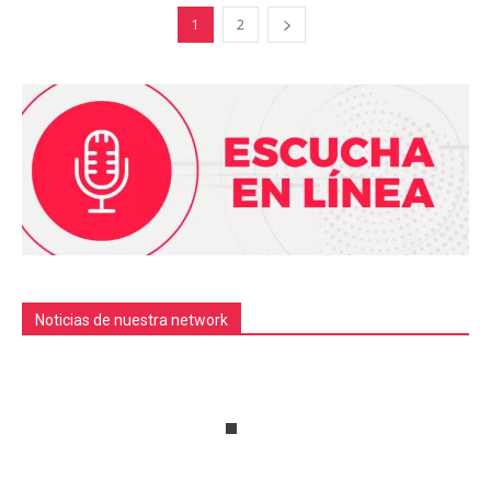
1
2
Noticias de nuestra network