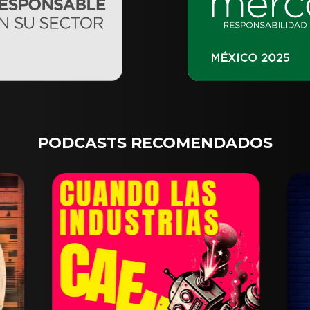
PODCASTS RECOMENDADOS