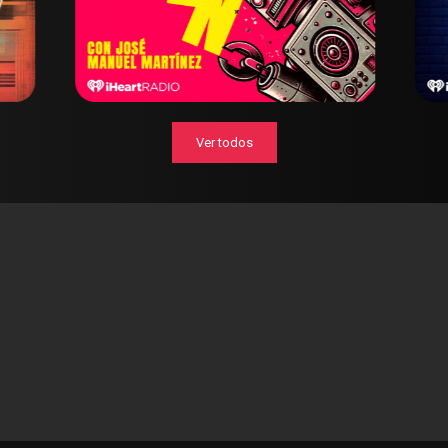
Ver todos