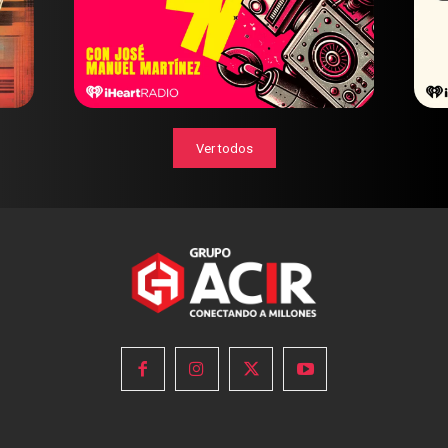
Ver todos