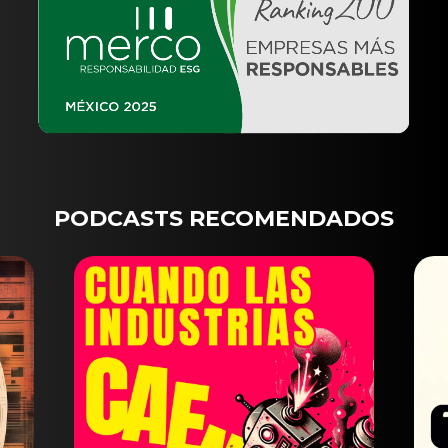
PODCASTS RECOMENDADOS