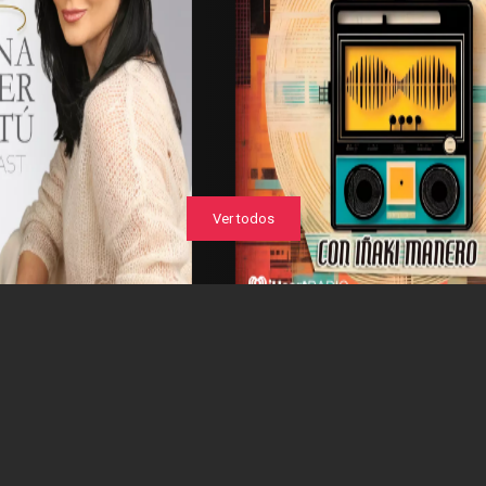
Ver todos