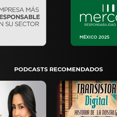
PODCASTS RECOMENDADOS