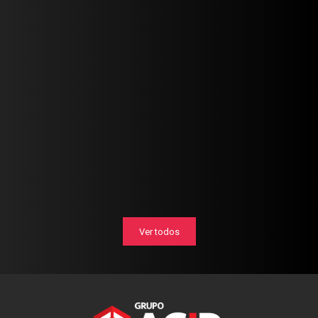
Ver todos