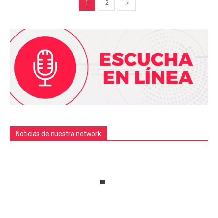
1
2
Noticias de nuestra network