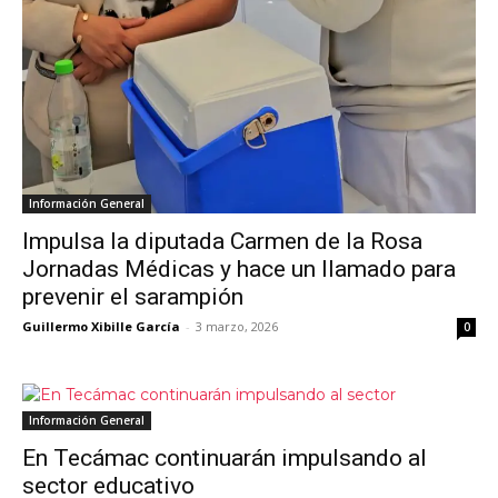
Información General
Impulsa la diputada Carmen de la Rosa
Jornadas Médicas y hace un llamado para
prevenir el sarampión
Guillermo Xibille García
-
3 marzo, 2026
0
Información General
En Tecámac continuarán impulsando al
sector educativo