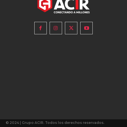
© 2024 | Grupo ACIR. Todos los derechos reservados.