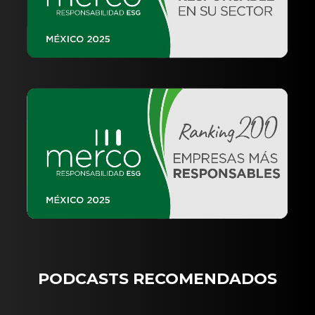
PODCASTS RECOMENDADOS