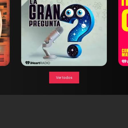
Ver todos