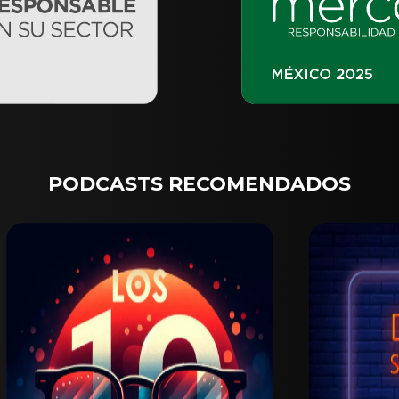
PODCASTS RECOMENDADOS