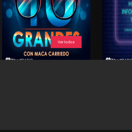
Ver todos