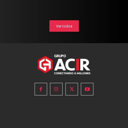
Ver todos