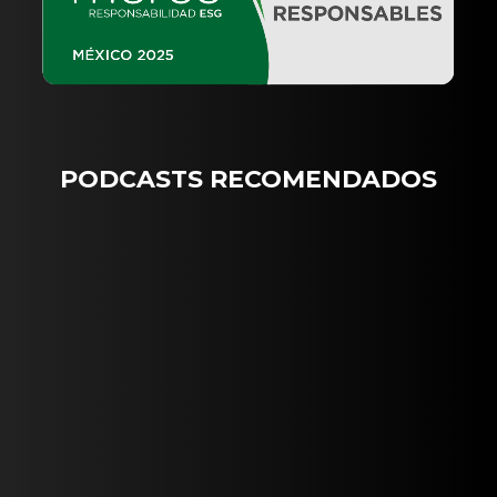
PODCASTS RECOMENDADOS