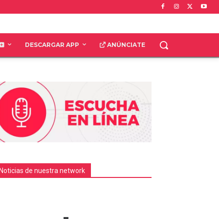
DESCARGAR APP
ANÚNCIATE
Noticias de nuestra network