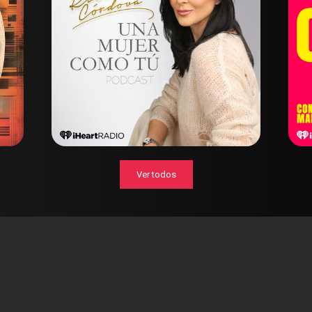
Ver todos