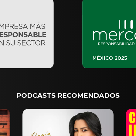
PODCASTS RECOMENDADOS