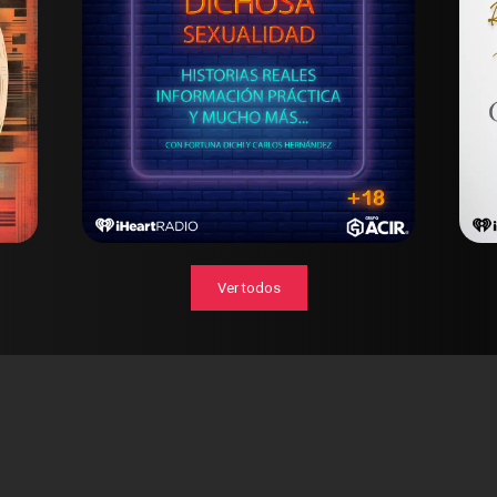
Ver todos