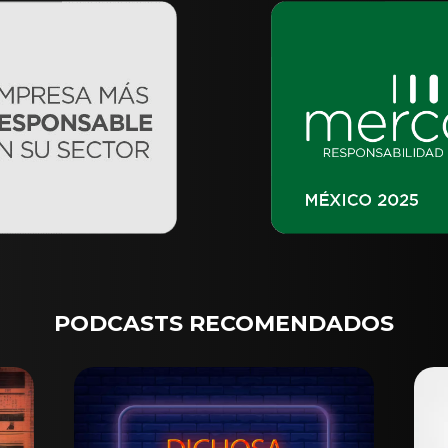
PODCASTS RECOMENDADOS