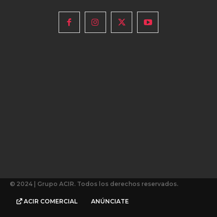
© 2024 | Grupo ACIR. Todos los derechos reservados.
ACIR COMERCIAL
ANÚNCIATE