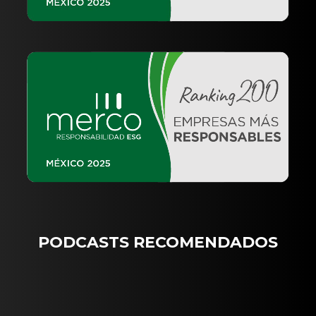
PODCASTS RECOMENDADOS