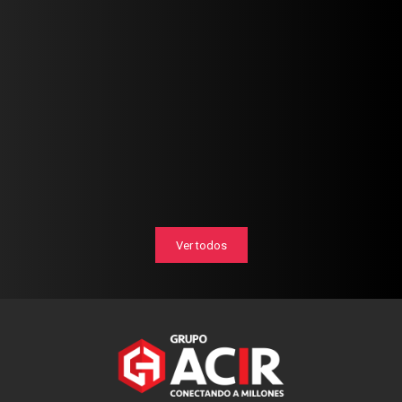
Ver todos