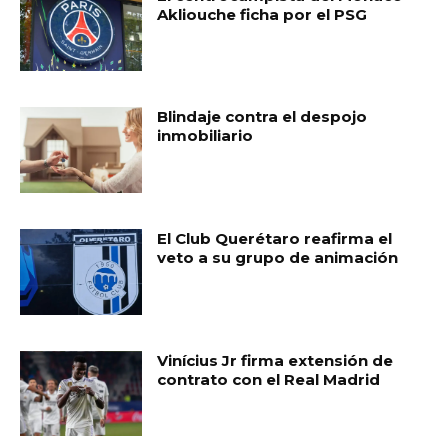
Akliouche ficha por el PSG
Blindaje contra el despojo
inmobiliario
El Club Querétaro reafirma el
veto a su grupo de animación
Vinícius Jr firma extensión de
contrato con el Real Madrid