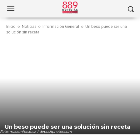
Inicio
Noticias
Información General
Un beso puede ser una
solución sin receta
Un beso puede ser una solución sin receta
Foto: massonforstock / depositphotos.com