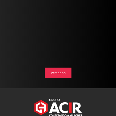
Ver todos