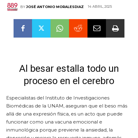
14 ABRIL, 2025
BY
JOSÉ ANTONIO MORALESDIAZ
Al besar estalla todo un
proceso en el cerebro
Especialistas del Instituto de Investigaciones
Biomédicas de la UNAM, aseguran que el beso más
allá de una expresión física, es un acto que puede
funcionar como una vacuna emocional e
inmunológica porque previene la ansiedad, la
depresión y mejora la respuesta inmune, además