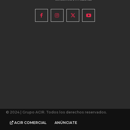
© 2024 | Grupo ACIR. Todos los derechos reservados.
ACIR COMERCIAL
ANÚNCIATE