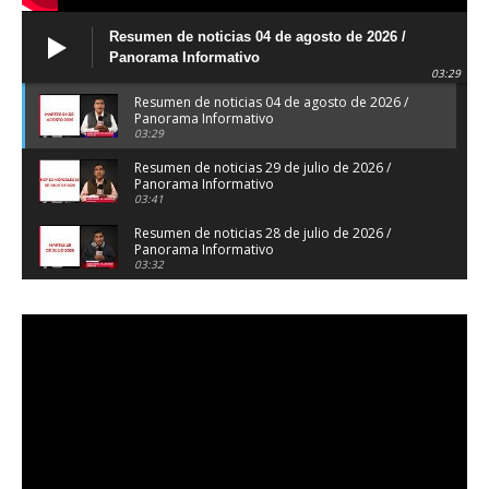
Resumen de noticias 04 de agosto de 2026 /
Panorama Informativo
03:29
Resumen de noticias 04 de agosto de 2026 /
Panorama Informativo
03:29
Resumen de noticias 29 de julio de 2026 /
Panorama Informativo
03:41
Resumen de noticias 28 de julio de 2026 /
Panorama Informativo
03:32
Resumen de noticias 23 de julio de 2026 /
Panorama Informativo
03:27
Resumen de noticias 22 de julio de 2026 /
Panorama Informativo
04:18