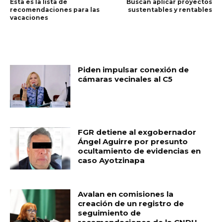
Esta es la lista de
Buscan aplicar proyectos
recomendaciones para las
sustentables y rentables
vacaciones
RELATED ARTICLES
Piden impulsar conexión de
cámaras vecinales al C5
FGR detiene al exgobernador
Ángel Aguirre por presunto
ocultamiento de evidencias en
caso Ayotzinapa
Avalan en comisiones la
creación de un registro de
seguimiento de