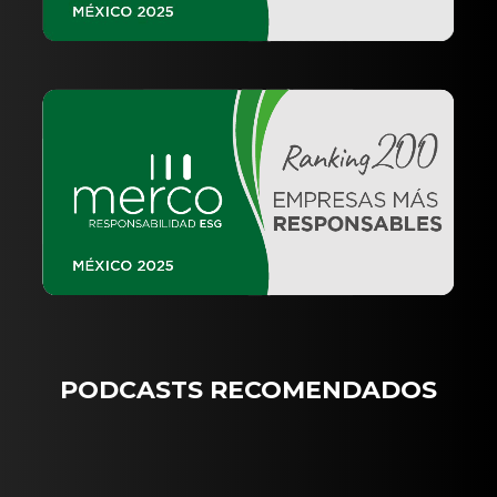
PODCASTS RECOMENDADOS