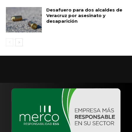
Desafuero para dos alcaldes de
Veracruz por asesinato y
desaparición