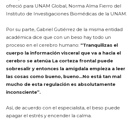
ofreció para UNAM Global, Norma Alma Fierro del
Instituto de Investigaciones Biomédicas de la UNAM.
Por su parte, Gabriel Gutiérrez de la misma entidad
académica dice que con un beso hay todo un
proceso en el cerebro humano:
“Tranquilizas el
cuerpo la información visceral que va a hacia el
cerebro se atenúa La corteza frontal puede
sobresalir y entonces la amígdala empieza a leer
las cosas como bueno, bueno…No está tan mal
mucho de esta regulación es absolutamente
inconsciente”.
Así, de acuerdo con el especialista, el beso puede
apagar el estrés y encender la calma.