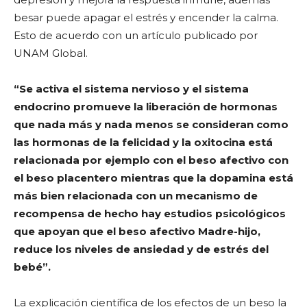
besar puede apagar el estrés y encender la calma.
Esto de acuerdo con un artículo publicado por
UNAM Global.
“Se activa el sistema nervioso y el sistema
endocrino promueve la liberación de hormonas
que nada más y nada menos se consideran como
las hormonas de la felicidad y la oxitocina está
relacionada por ejemplo con el beso afectivo con
el beso placentero mientras que la dopamina está
más bien relacionada con un mecanismo de
recompensa de hecho hay estudios psicológicos
que apoyan que el beso afectivo Madre-hijo,
reduce los niveles de ansiedad y de estrés del
bebé”.
La explicación científica de los efectos de un beso la