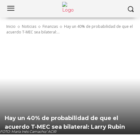
Inicio
Noticias
Finanzas
Hay un 40% de probabilidad de que el
acuerdo T-MEC sea bilateral:...
Hay un 40% de probabilidad de que el
acuerdo T-MEC sea bilateral: Larry Rubin
FOTO: María Inés Camacho/ ACIR