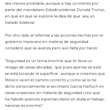
sea menos probable, aunque si hay un interés por
parte del mandatario Estadounidense Donald Trump,
en que en que se explore la idea de que
sea un
tratado bilateral.
Por otro lado al referirse a las acciones hechas por el
gobierno mexicano en materia de seguridad
consideró que se avanza pero aún falta por hacer.
“Seguridad es un tema enorme que te lleva un
rezago de varias décadas,
que pues apenas se está
se está tocando la superficie , aunque sí creemos que
México va en el camino correcto y como se lo he
dicho personalmente al secretario García Harfuch en
varias ocasiones; en materia de seguridad creo que
ha habido avances espectaculares sin duda el trabajo
hacerse es enorme”.