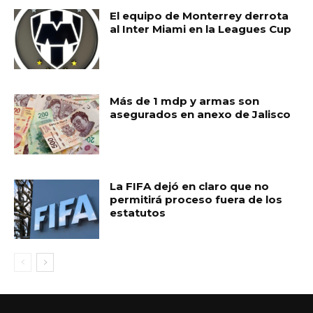
El equipo de Monterrey derrota
al Inter Miami en la Leagues Cup
Más de 1 mdp y armas son
asegurados en anexo de Jalisco
La FIFA dejó en claro que no
permitirá proceso fuera de los
estatutos