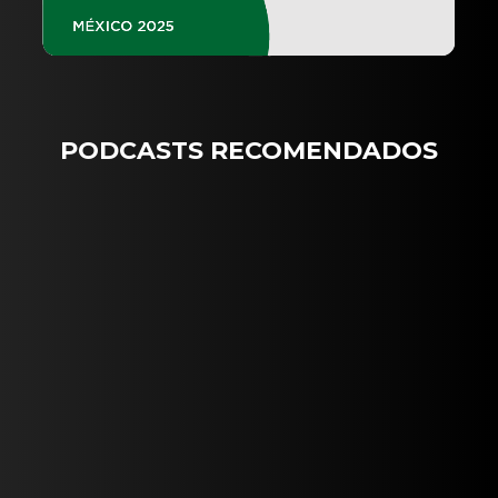
PODCASTS RECOMENDADOS