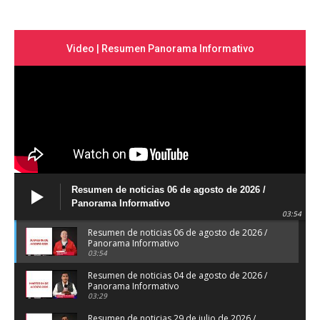
Video | Resumen Panorama Informativo
Resumen de noticias 06 de agosto de 2026 /
Panorama Informativo
03:54
Resumen de noticias 06 de agosto de 2026 /
Panorama Informativo
03:54
Resumen de noticias 04 de agosto de 2026 /
Panorama Informativo
03:29
Resumen de noticias 29 de julio de 2026 /