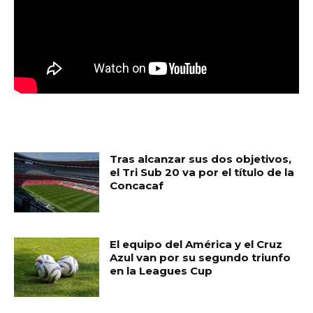
MUST READ
Tras alcanzar sus dos objetivos,
el Tri Sub 20 va por el título de la
Concacaf
El equipo del América y el Cruz
Azul van por su segundo triunfo
en la Leagues Cup