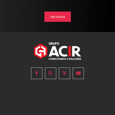
Ver todos