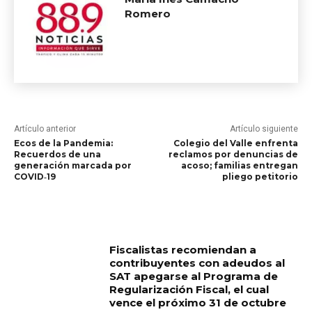
Romero
Artículo anterior
Artículo siguiente
Ecos de la Pandemia:
Colegio del Valle enfrenta
Recuerdos de una
reclamos por denuncias de
generación marcada por
acoso; familias entregan
COVID‑19
pliego petitorio
RELATED ARTICLES
Fiscalistas recomiendan a
contribuyentes con adeudos al
SAT apegarse al Programa de
Regularización Fiscal, el cual
vence el próximo 31 de octubre