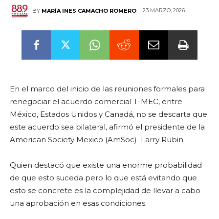
23 MARZO, 2026
BY
MARÍA INES CAMACHO ROMERO
En el marco del inicio de las reuniones formales para
renegociar el acuerdo comercial T-MEC, entre
México, Estados Unidos y Canadá, no se descarta que
este acuerdo sea bilateral, afirmó el presidente de la
American Society Mexico (AmSoc)
Larry Rubin.
Quien destacó que existe una enorme probabilidad
de que esto suceda pero lo que está evitando que
esto se concrete es la complejidad de llevar a cabo
una aprobación en esas condiciones.