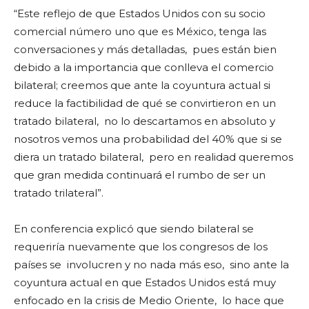
“Este reflejo de que Estados Unidos con su socio
comercial número uno que es México, tenga las
conversaciones y más detalladas,
pues están bien
debido a la importancia que conlleva el comercio
bilateral; creemos que ante la coyuntura actual si
reduce la factibilidad de qué se convirtieron en un
tratado bilateral,
no lo descartamos en absoluto y
nosotros vemos una probabilidad del 40% que si se
diera un tratado bilateral,
pero en realidad queremos
que gran medida continuará el rumbo de ser un
tratado trilateral”.
En conferencia explicó que siendo bilateral se
requeriría nuevamente que los congresos de los
países se
involucren y no nada más eso,
sino ante la
coyuntura actual en que Estados Unidos está muy
enfocado en la crisis de Medio Oriente,
lo hace que