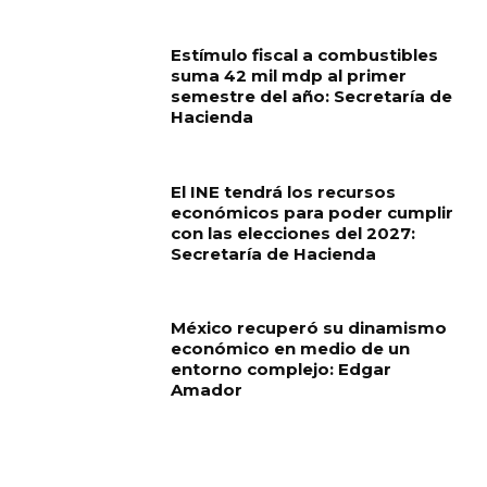
Estímulo fiscal a combustibles
suma 42 mil mdp al primer
semestre del año: Secretaría de
Hacienda
El INE tendrá los recursos
económicos para poder cumplir
con las elecciones del 2027:
Secretaría de Hacienda
México recuperó su dinamismo
económico en medio de un
entorno complejo: Edgar
Amador