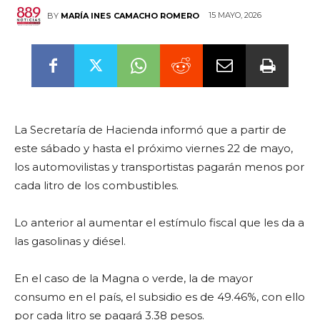
15 MAYO, 2026
BY
MARÍA INES CAMACHO ROMERO
La Secretaría de Hacienda informó que a partir de
este sábado y hasta el próximo viernes 22 de mayo,
los automovilistas y transportistas pagarán menos por
cada litro de los combustibles.
Lo anterior al aumentar el estímulo fiscal que les da a
las gasolinas y diésel.
En el caso de la Magna o verde, la de mayor
consumo en el país, el subsidio es de 49.46%, con ello
por cada litro se pagará 3.38 pesos.