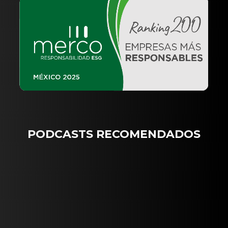
PODCASTS RECOMENDADOS