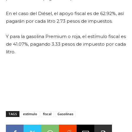
En el caso del Diésel, el apoyo fiscal es de 62.92%, así
pagarán por cada litro 2.73 pesos de impuestos.
Y para la gasolina Premium o roja, el estímulo fiscal es
de 41.07%, pagando 3.33 pesos de impuesto por cada
litro.
TAGS
estímulo
fiscal
Gasolinas