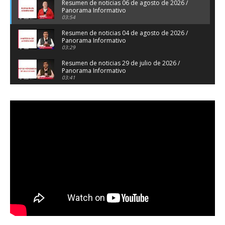
Resumen de noticias 06 de agosto de 2026 /
Panorama Informativo
03:54
Resumen de noticias 04 de agosto de 2026 /
Panorama Informativo
03:29
Resumen de noticias 29 de julio de 2026 /
Panorama Informativo
03:41
Resumen de noticias 28 de julio de 2026 /
Panorama Informativo
03:32
Resumen de noticias 23 de julio de 2026 /
Panorama Informativo
03:27