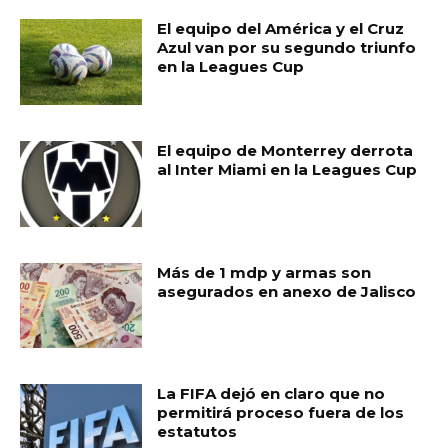
El equipo del América y el Cruz
Azul van por su segundo triunfo
en la Leagues Cup
El equipo de Monterrey derrota
al Inter Miami en la Leagues Cup
Más de 1 mdp y armas son
asegurados en anexo de Jalisco
La FIFA dejó en claro que no
permitirá proceso fuera de los
estatutos