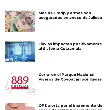
RELATED ARTICLES
Más de 1 mdp y armas son
asegurados en anexo de Jalisco
Lluvias impactan positivamente
al Sistema Cutzamala
Cerraron el Parque Nacional
Viveros de Coyoacán por lluvias
OPS alerta por el incremento de