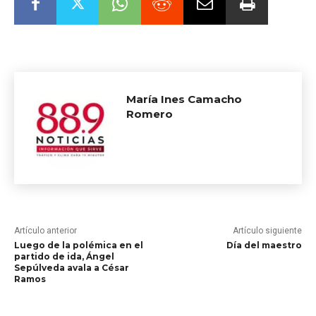
María Ines Camacho
Romero
Artículo anterior
Artículo siguiente
Luego de la polémica en el
Día del maestro
partido de ida, Ángel
Sepúlveda avala a César
Ramos