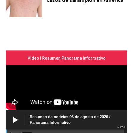
casos de sarampión en América
Video | Resumen Panorama Informativo
Resumen de noticias 06 de agosto de 2026 /
Panorama Informativo
03:54