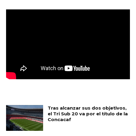
MUST READ
Tras alcanzar sus dos objetivos,
el Tri Sub 20 va por el título de la
Concacaf