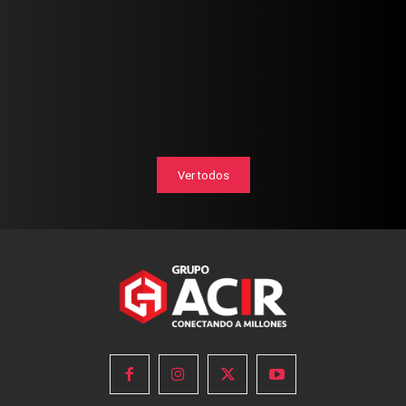
Ver todos