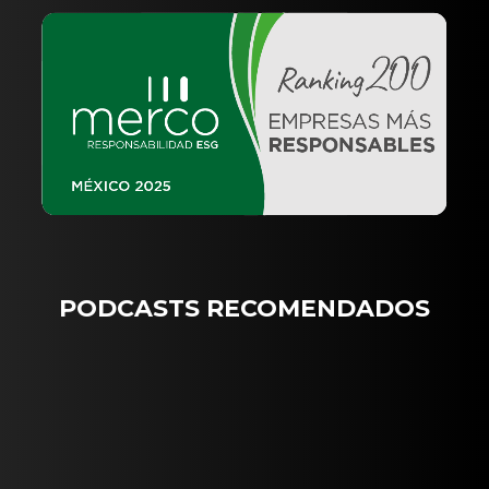
PODCASTS RECOMENDADOS