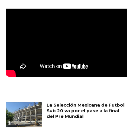
MUST READ
La Selección Mexicana de Futbol
Sub 20 va por el pase a la final
del Pre Mundial