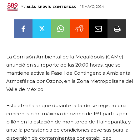
13 MAYO, 2024
BY
ALÁN SERVÍN CONTRERAS
La Comisión Ambiental de la Megalópolis (CAMe)
anunció en su reporte de las 20:00 horas, que se
mantiene activa la Fase I de Contingencia Ambiental
Atmosférica por Ozono, en la Zona Metropolitana del
Valle de México.
Esto al señalar que durante la tarde se registró una
concentración máxima de ozono de 169 partes por
billón en la estación de monitoreo de Tlalnepantla, y
ante la persistencia de condiciones adversas para la
dispersión de contaminantes por estabilidad