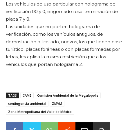
Los vehículos de uso particular con holograma de
verificación 00 y 0, engomado rosa, terminación de
placa 7 y 8.
Las unidades que no porten holograma de
verificación, como los vehículos antiguos, de
demostración o traslado, nuevos, los que tienen pase
turístico, placas foráneas o con placas formadas por
letras, les aplica la misma restricción que a los
vehículos que portan holograma 2.
TAGS
CAME
Comisión Ambiental de la Megalópolis
contingencia ambiental
ZMVM
Zona Metropolitana del Valle de México