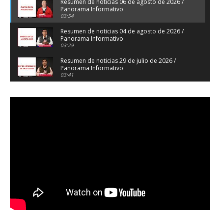
Resumen de noticias 06 de agosto de 2026 /
Panorama Informativo
03:54
Resumen de noticias 04 de agosto de 2026 /
Panorama Informativo
03:29
Resumen de noticias 29 de julio de 2026 /
Panorama Informativo
03:41
Resumen de noticias 28 de julio de 2026 /
Panorama Informativo
03:32
Resumen de noticias 23 de julio de 2026 /
Panorama Informativo
03:27