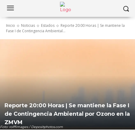
Inicio
Noticias
Estados
Reporte 20:00 Horas | Se mantiene la
Fase I de Contingencia Ambiental...
Reporte 20:00 Horas | Se mantiene la Fase I
de Contingencia Ambiental por Ozono en la
ZMVM
Foto: rolffimages / Depositphotos.com