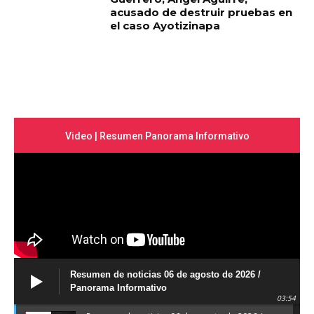
acusado de destruir pruebas en
el caso Ayotizinapa
Video | Resumen Panorama Informativo
Resumen de noticias 06 de agosto de 2026 /
Panorama Informativo
03:54