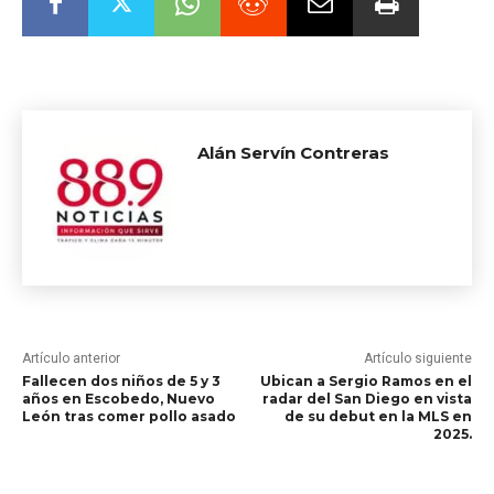
Alán Servín Contreras
Artículo anterior
Artículo siguiente
Fallecen dos niños de 5 y 3
Ubican a Sergio Ramos en el
años en Escobedo, Nuevo
radar del San Diego en vista
León tras comer pollo asado
de su debut en la MLS en
2025.