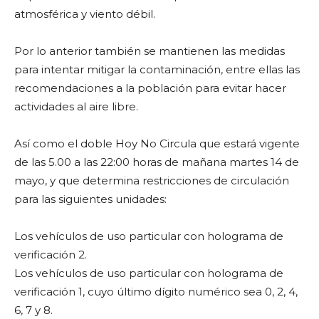
atmosférica y viento débil.
Por lo anterior también se mantienen las medidas
para intentar mitigar la contaminación, entre ellas las
recomendaciones a la población para evitar hacer
actividades al aire libre.
Así como el doble Hoy No Circula que estará vigente
de las 5.00 a las 22:00 horas de mañana martes 14 de
mayo, y que determina restricciones de circulación
para las siguientes unidades:
Los vehículos de uso particular con holograma de
verificación 2.
Los vehículos de uso particular con holograma de
verificación 1, cuyo último dígito numérico sea 0, 2, 4,
6, 7 y 8.