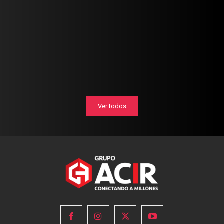
Ver todos