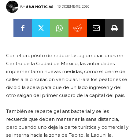
13 DICIEMBRE, 2020
BY
88.9 NOTICIAS
Con el propósito de reducir las aglomeraciones en
Centro de la Ciudad de México, las autoridades
implementaron nuevas medidas, como el cierre de
calles a la circulación vehicular. Para los peatones se
dividió la acera para que de un lado ingresen y del
otro salgan del primer cuadro de la capital del país.
También se reparte gel antibacterial y se les
recuerda que deben mantener la sana distancia,
pero cuando uno deja la parte turística y comercial y
se interna hacia la zona de Tepito, la Lagunilla,