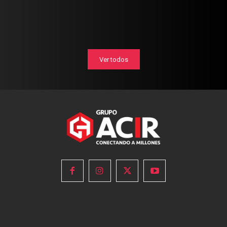
Ver todos