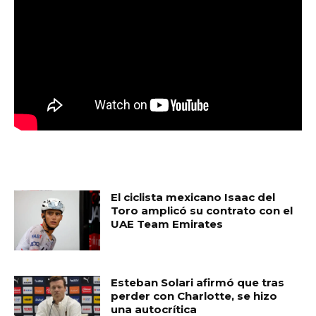
MUST READ
El ciclista mexicano Isaac del
Toro amplicó su contrato con el
UAE Team Emirates
Esteban Solari afirmó que tras
perder con Charlotte, se hizo
una autocrítica