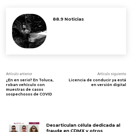
88.9 Noticias
Artículo anterior
Artículo siguiente
¿En en serio? En Toluca,
Licencia de conducir ya está
roban vehículo con
en versión digital
muestras de casos
sospechosos de COVID
RELATED ARTICLES
Desarticulan célula dedicada al
fraude en CDMX y otros