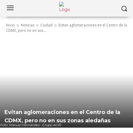
Inicio
Noticias
Ciudad
Evitan aglomeraciones en el Centro de la
CDMX, pero no en sus...
Evitan aglomeraciones en el Centro de la
CDMX, pero no en sus zonas aledañas
Foto: Manuel Hernández- Grupo ACIR