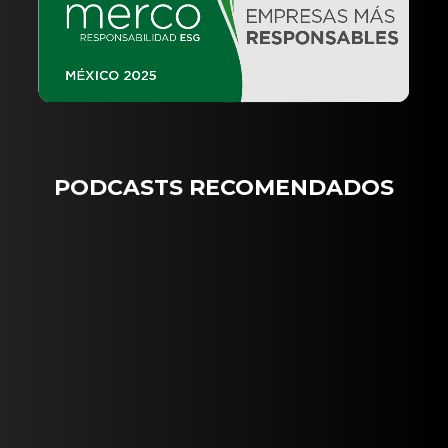
PODCASTS RECOMENDADOS