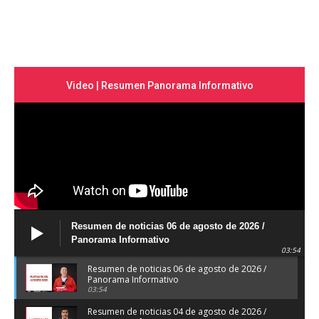
Video | Resumen Panorama Informativo
Resumen de noticias 06 de agosto de 2026 /
Panorama Informativo
03:54
Resumen de noticias 06 de agosto de 2026 /
Panorama Informativo
03:54
Resumen de noticias 04 de agosto de 2026 /