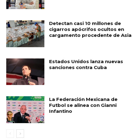
Detectan casi 10 millones de
cigarros apócrifos ocultos en
cargamento procedente de Asia
Estados Unidos lanza nuevas
sanciones contra Cuba
La Federación Mexicana de
Futbol se alinea con Gianni
Infantino