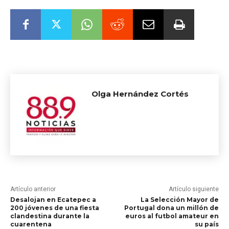
00:00
Olga Hernández Cortés
Artículo anterior
Artículo siguiente
Desalojan en Ecatepec a
La Selección Mayor de
200 jóvenes de una fiesta
Portugal dona un millón de
clandestina durante la
euros al futbol amateur en
cuarentena
su país