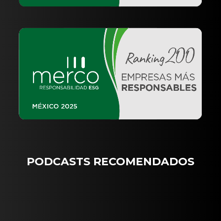
PODCASTS RECOMENDADOS