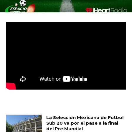
MUST READ
La Selección Mexicana de Futbol
Sub 20 va por el pase a la final
del Pre Mundial