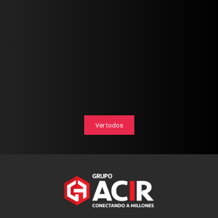
Ver todos