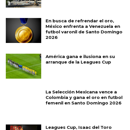
En busca de refrendar el oro,
México enfrenta a Venezuela en
futbol varonil de Santo Domingo
2026
América gana e ilusiona en su
arranque de la Leagues Cup
La Selección Mexicana vence a
Colombia y gana el oro en futbol
femenil en Santo Domingo 2026
Leagues Cup, Isaac del Toro