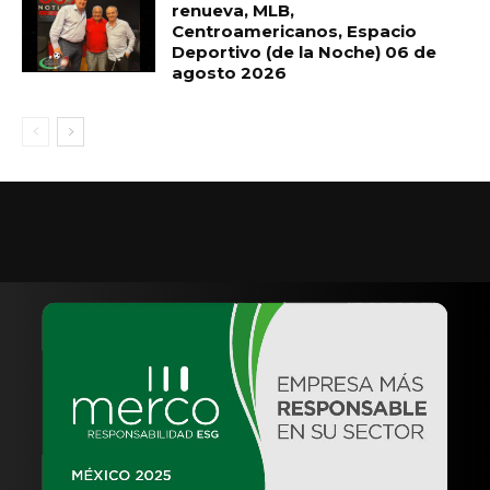
renueva, MLB,
Centroamericanos, Espacio
Deportivo (de la Noche) 06 de
agosto 2026