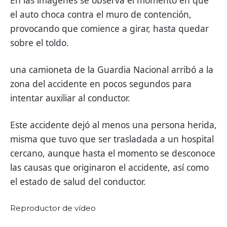
En las imágenes se observa el momento en que
el auto choca contra el muro de contención,
provocando que comience a girar, hasta quedar
sobre el toldo.
una camioneta de la Guardia Nacional arribó a la
zona del accidente en pocos segundos para
intentar auxiliar al conductor.
Este accidente dejó al menos una persona herida,
misma que tuvo que ser trasladada a un hospital
cercano, aunque
hasta el momento se desconoce
las causas que originaron el accidente, así como
el estado de salud del conductor.
Reproductor de vídeo