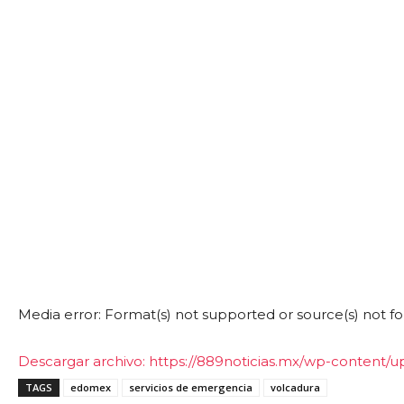
Media error: Format(s) not supported or source(s) not f
Descargar archivo: https://889noticias.mx/wp-conte
TAGS
edomex
servicios de emergencia
volcadura