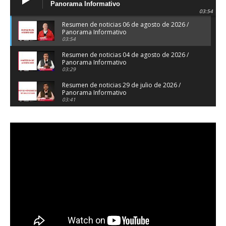
Panorama Informativo
03:54
Resumen de noticias 06 de agosto de 2026 /
Panorama Informativo
03:54
Resumen de noticias 04 de agosto de 2026 /
Panorama Informativo
03:29
Resumen de noticias 29 de julio de 2026 /
Panorama Informativo
03:41
Resumen de noticias 28 de julio de 2026 /
Panorama Informativo
03:32
Resumen de noticias 23 de julio de 2026 /
Panorama Informativo
03:27