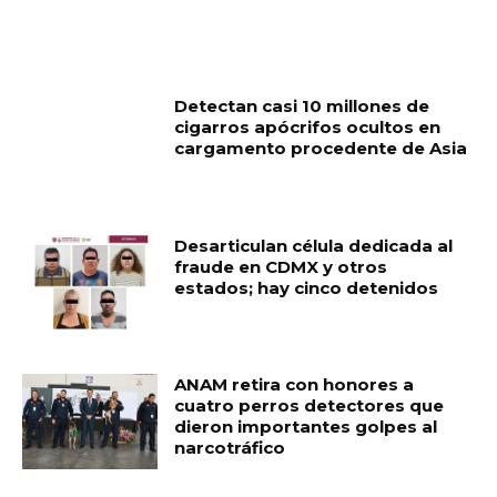
RELATED ARTICLES
Detectan casi 10 millones de
cigarros apócrifos ocultos en
cargamento procedente de Asia
Desarticulan célula dedicada al
fraude en CDMX y otros
estados; hay cinco detenidos
ANAM retira con honores a
cuatro perros detectores que
dieron importantes golpes al
narcotráfico