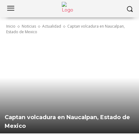
Inicio
Noticias
Actualidad
Captan volcadura en Naucalpan,
Estado de Mexico
Captan volcadura en Naucalpan, Estado de
Mexico