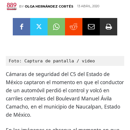
13 ABRIL, 2020
BY
OLGA HERNÁNDEZ CORTÉS
Foto: Captura de pantalla / video
Cámaras de seguridad del C5 del Estado de
México captaron el momento en que el conductor
de un automóvil perdió el control y volcó en
carriles centrales del Boulevard Manuel Ávila
Camacho, en el municipio de Naucalpan, Estado
de México.