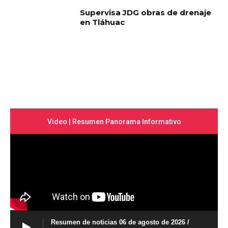
Supervisa JDG obras de drenaje
en Tláhuac
Video | Resumen Panorama Informativo
Resumen de noticias 06 de agosto de 2026 /