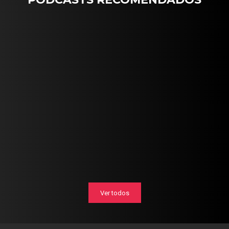
Ver todos