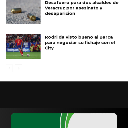
Desafuero para dos alcaldes de
Veracruz por asesinato y
desaparición
Rodri da visto bueno al Barca
para negociar su fichaje con el
City