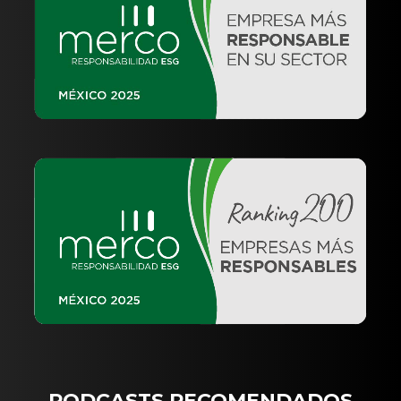
PODCASTS RECOMENDADOS