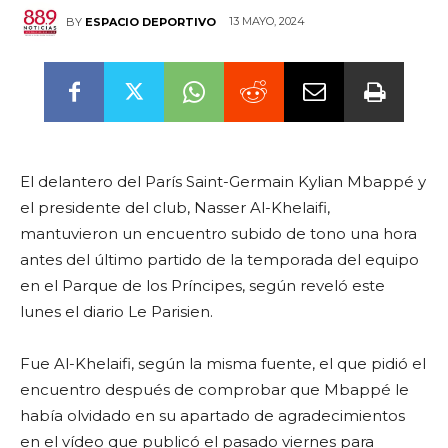
13 MAYO, 2024
BY
ESPACIO DEPORTIVO
El delantero del París Saint-Germain Kylian Mbappé y
el presidente del club, Nasser Al-Khelaifi,
mantuvieron un encuentro subido de tono una hora
antes del último partido de la temporada del equipo
en el Parque de los Príncipes, según reveló este
lunes el diario Le Parisien.
Fue Al-Khelaifi, según la misma fuente, el que pidió el
encuentro después de comprobar que Mbappé le
había olvidado en su apartado de agradecimientos
en el vídeo que publicó el pasado viernes para