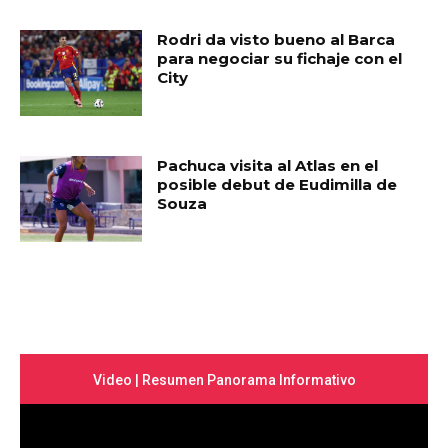
Rodri da visto bueno al Barca
para negociar su fichaje con el
City
Pachuca visita al Atlas en el
posible debut de Eudimilla de
Souza
Video | Resumen Panorama Informativo