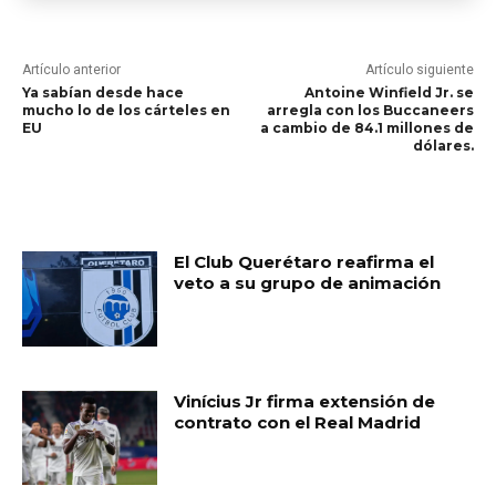
Artículo anterior
Artículo siguiente
Ya sabían desde hace
Antoine Winfield Jr. se
mucho lo de los cárteles en
arregla con los Buccaneers
EU
a cambio de 84.1 millones de
dólares.
RELATED ARTICLES
El Club Querétaro reafirma el
veto a su grupo de animación
Vinícius Jr firma extensión de
contrato con el Real Madrid