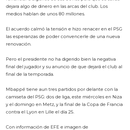
dejara algo de dinero en las arcas del club. Los
medios hablan de unos 80 millones.
El acuerdo calmó la tensión e hizo renacer en el PSG
las esperanzas de poder convencerle de una nueva
renovación.
Pero el presidente no ha digerido bien la negativa
final del jugador y su anuncio de que dejará el club al
final de la temporada.
Mbappé tiene aun tres partidos por delante con la
camiseta del PSG: dos de liga, este miércoles en Niza
y el domingo en Metz, y la final de la Copa de Francia
contra el Lyon en Lille el día 25.
Con información de EFE e imagen de