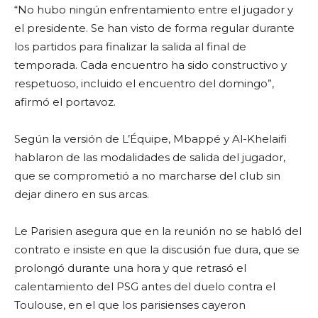
“No hubo ningún enfrentamiento entre el jugador y
el presidente. Se han visto de forma regular durante
los partidos para finalizar la salida al final de
temporada. Cada encuentro ha sido constructivo y
respetuoso, incluido el encuentro del domingo”,
afirmó el portavoz.
Según la versión de L’Équipe, Mbappé y Al-Khelaifi
hablaron de las modalidades de salida del jugador,
que se comprometió a no marcharse del club sin
dejar dinero en sus arcas.
Le Parisien asegura que en la reunión no se habló del
contrato e insiste en que la discusión fue dura, que se
prolongó durante una hora y que retrasó el
calentamiento del PSG antes del duelo contra el
Toulouse, en el que los parisienses cayeron