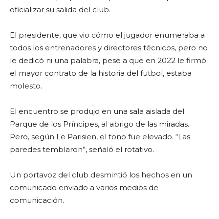
oficializar su salida del club.
El presidente, que vio cómo el jugador enumeraba a
todos los entrenadores y directores técnicos, pero no
le dedicó ni una palabra, pese a que en 2022 le firmó
el mayor contrato de la historia del futbol, estaba
molesto.
El encuentro se produjo en una sala aislada del
Parque de los Príncipes, al abrigo de las miradas.
Pero, según Le Parisien, el tono fue elevado. “Las
paredes temblaron”, señaló el rotativo.
Un portavoz del club desmintió los hechos en un
comunicado enviado a varios medios de
comunicación.