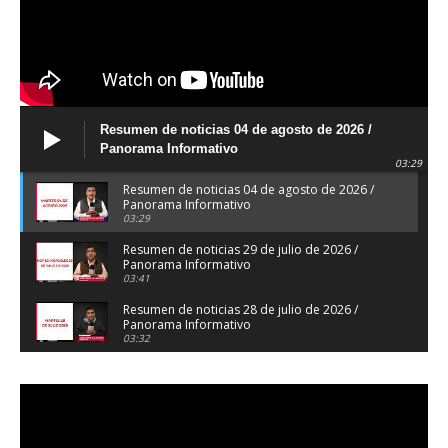
Resumen de noticias 04 de agosto de 2026 /
Panorama Informativo
03:29
Resumen de noticias 04 de agosto de 2026 /
Panorama Informativo
03:29
Resumen de noticias 29 de julio de 2026 /
Panorama Informativo
03:41
Resumen de noticias 28 de julio de 2026 /
Panorama Informativo
03:32
Resumen de noticias 23 de julio de 2026 /
Panorama Informativo
03:27
Resumen de noticias 22 de julio de 2026 /
Panorama Informativo