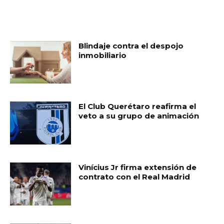
MUST READ
Blindaje contra el despojo
inmobiliario
El Club Querétaro reafirma el
veto a su grupo de animación
Vinícius Jr firma extensión de
contrato con el Real Madrid