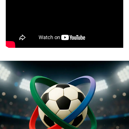
04:18