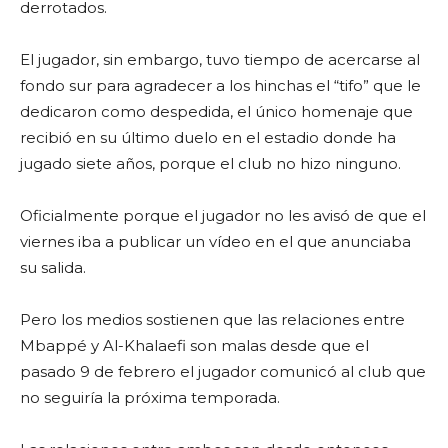
derrotados.
El jugador, sin embargo, tuvo tiempo de acercarse al
fondo sur para agradecer a los hinchas el “tifo” que le
dedicaron como despedida, el único homenaje que
recibió en su último duelo en el estadio donde ha
jugado siete años, porque el club no hizo ninguno.
Oficialmente porque el jugador no les avisó de que el
viernes iba a publicar un vídeo en el que anunciaba
su salida.
Pero los medios sostienen que las relaciones entre
Mbappé y Al-Khalaefi son malas desde que el
pasado 9 de febrero el jugador comunicó al club que
no seguiría la próxima temporada.