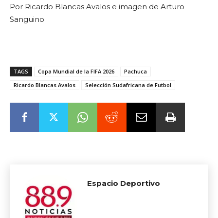
Por Ricardo Blancas Avalos e imagen de Arturo
Sanguino
TAGS
Copa Mundial de la FIFA 2026
Pachuca
Ricardo Blancas Avalos
Selección Sudafricana de Futbol
Espacio Deportivo