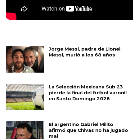
MUST READ
Jorge Messi, padre de Lionel
Messi, murió a los 68 años
La Selección Mexicana Sub 23
pierde la final del futbol varonil
en Santo Domingo 2026
El argentino Gabriel Milito
afirmó que Chivas no ha jugado
mal