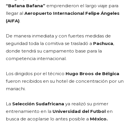
“Bafana Bafana”
emprendieron el largo viaje para
llegar al
Aeropuerto Internacional Felipe Ángeles
(AIFA)
.
De manera inmediata y con fuertes medidas de
seguridad toda la comitiva se trasladó a
Pachuca
,
donde tendrá su campamento base para la
competencia internacional.
Los dirigidos por el técnico
Hugo Broos de Bélgica
fueron recibidos en su hotel de concentración por un
mariachi.
La
Selección Sudafricana
ya realizó su primer
entrenamiento en la
Universidad del Futbol
en
busca de acoplarse lo antes posible a
México.