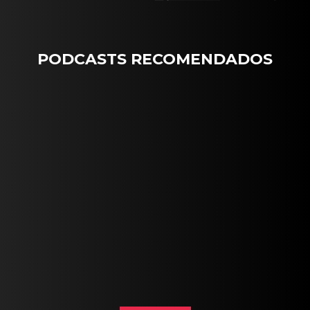
PODCASTS RECOMENDADOS