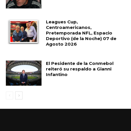
Leagues Cup,
Centroamericanos,
Pretemporada NFL, Espacio
Deportivo (de la Noche) 07 de
Agosto 2026
El Pesidente de la Conmebol
reiteró su respaldo a Gianni
Infantino