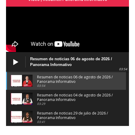
Resumen de noticias 06 de agosto de 2026 /
Panorama Informativo
03:54
Resumen de noticias 06 de agosto de 2026 /
Panorama Informativo
03:54
Resumen de noticias 04 de agosto de 2026 /
Panorama Informativo
03:29
Resumen de noticias 29 de julio de 2026 /
Panorama Informativo
03:41
Resumen de noticias 28 de julio de 2026 /