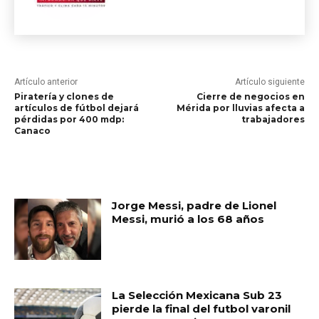
Artículo anterior
Artículo siguiente
Piratería y clones de
Cierre de negocios en
artículos de fútbol dejará
Mérida por lluvias afecta a
pérdidas por 400 mdp:
trabajadores
Canaco
RELATED ARTICLES
Jorge Messi, padre de Lionel
Messi, murió a los 68 años
La Selección Mexicana Sub 23
pierde la final del futbol varonil