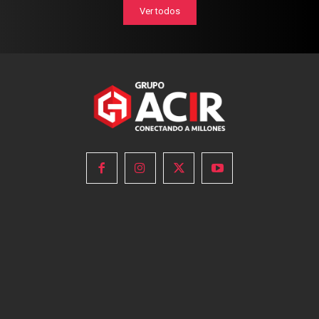
Ver todos