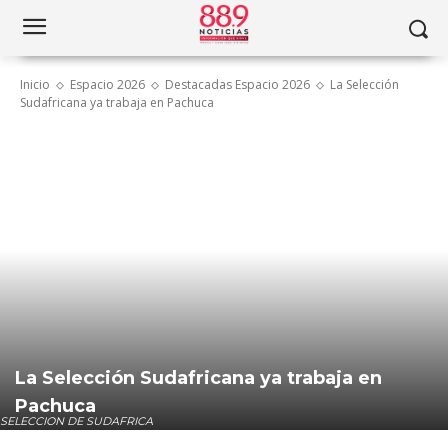
Inicio
Espacio 2026
Destacadas Espacio 2026
La Selección
Sudafricana ya trabaja en Pachuca
La Selección Sudafricana ya trabaja en
Pachuca
SELECCION DE SUDAFRICA