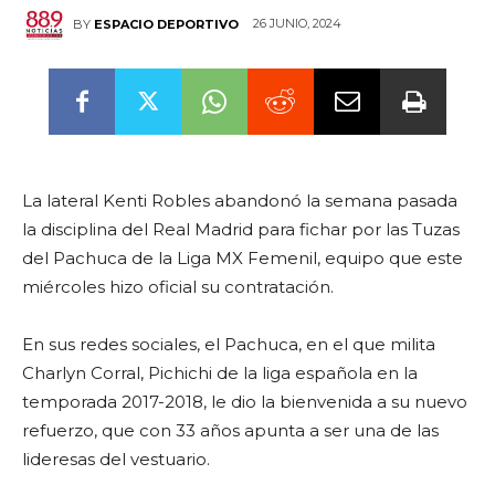
26 JUNIO, 2024
BY
ESPACIO DEPORTIVO
La lateral Kenti Robles abandonó la semana pasada
la disciplina del Real Madrid para fichar por las Tuzas
del Pachuca de la Liga MX Femenil, equipo que este
miércoles hizo oficial su contratación.
En sus redes sociales, el Pachuca, en el que milita
Charlyn Corral, Pichichi de la liga española en la
temporada 2017-2018, le dio la bienvenida a su nuevo
refuerzo, que con 33 años apunta a ser una de las
lideresas del vestuario.