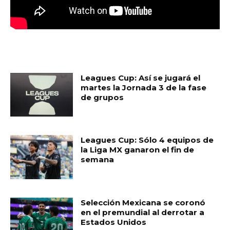
MUST READ
Leagues Cup: Así se jugará el
martes la Jornada 3 de la fase
de grupos
Leagues Cup: Sólo 4 equipos de
la Liga MX ganaron el fin de
semana
Selección Mexicana se coronó
en el premundial al derrotar a
Estados Unidos