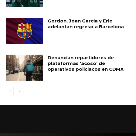
Gordon, Joan Garcia y Eric
adelantan regreso a Barcelona
Denuncian repartidores de
plataformas ‘acoso’ de
operativos policiacos en CDMX