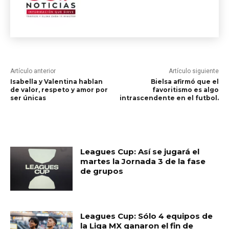
Artículo anterior
Artículo siguiente
Isabella y Valentina hablan
Bielsa afirmó que el
de valor, respeto y amor por
favoritismo es algo
ser únicas
intrascendente en el futbol.
RELATED ARTICLES
Leagues Cup: Así se jugará el
martes la Jornada 3 de la fase
de grupos
Leagues Cup: Sólo 4 equipos de
la Liga MX ganaron el fin de