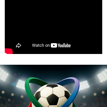
03:32
Resumen de noticias 23 de julio de 2026 /
Panorama Informativo
03:27