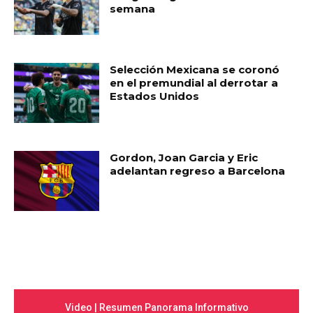
semana
Selección Mexicana se coronó
en el premundial al derrotar a
Estados Unidos
Gordon, Joan Garcia y Eric
adelantan regreso a Barcelona
Video | Resumen Panorama Informativo