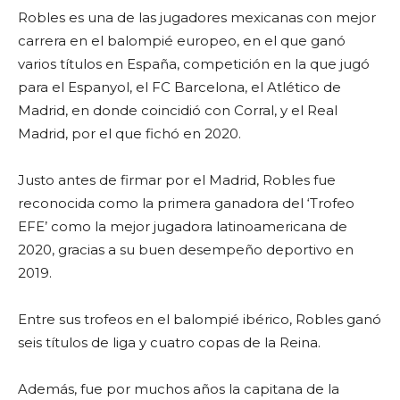
Robles es una de las jugadores mexicanas con mejor
carrera en el balompié europeo, en el que ganó
varios títulos en España, competición en la que jugó
para el Espanyol, el FC Barcelona, el Atlético de
Madrid, en donde coincidió con Corral, y el Real
Madrid, por el que fichó en 2020.
Justo antes de firmar por el Madrid, Robles fue
reconocida como la primera ganadora del ‘Trofeo
EFE’ como la mejor jugadora latinoamericana de
2020, gracias a su buen desempeño deportivo en
2019.
Entre sus trofeos en el balompié ibérico, Robles ganó
seis títulos de liga y cuatro copas de la Reina.
Además, fue por muchos años la capitana de la