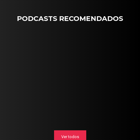
PODCASTS RECOMENDADOS
Ver todos