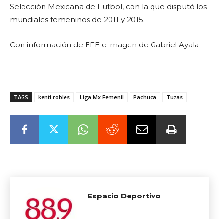
Selección Mexicana de Futbol, con la que disputó los
mundiales femeninos de 2011 y 2015.
Con información de EFE e imagen de Gabriel Ayala
TAGS
kenti robles
Liga Mx Femenil
Pachuca
Tuzas
Espacio Deportivo