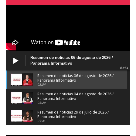
Resumen de noticias 06 de agosto de 2026 /
Panorama Informativo
03:54
Resumen de noticias 06 de agosto de 2026 /
Panorama Informativo
03:54
Resumen de noticias 04 de agosto de 2026 /
Panorama Informativo
03:29
Resumen de noticias 29 de julio de 2026 /
Panorama Informativo
03:41
Resumen de noticias 28 de julio de 2026 /
Panorama Informativo