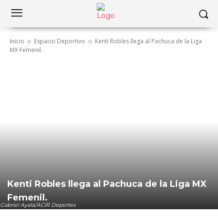
Inicio
Espacio Deportivo
Kenti Robles llega al Pachuca de la Liga
MX Femenil.
Kenti Robles llega al Pachuca de la Liga MX
Femenil.
Gabriel Ayala/ACIR Deportes