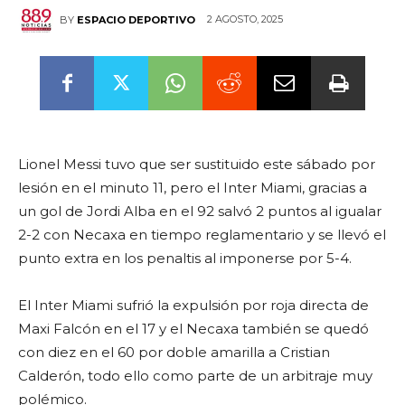
2 AGOSTO, 2025
BY
ESPACIO DEPORTIVO
Lionel Messi tuvo que ser sustituido este sábado por
lesión en el minuto 11, pero el Inter Miami, gracias a
un gol de Jordi Alba en el 92 salvó 2 puntos al igualar
2-2 con Necaxa en tiempo reglamentario y se llevó el
punto extra en los penaltis al imponerse por 5-4.
El Inter Miami sufrió la expulsión por roja directa de
Maxi Falcón en el 17 y el Necaxa también se quedó
con diez en el 60 por doble amarilla a Cristian
Calderón, todo ello como parte de un arbitraje muy
polémico.