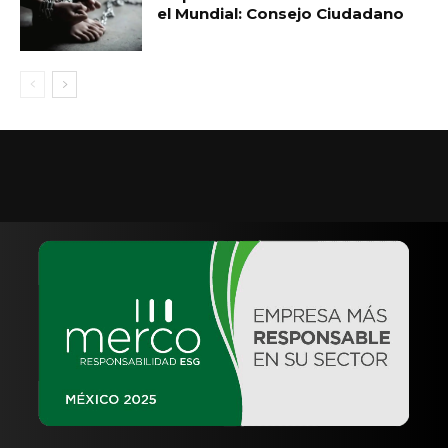
el Mundial: Consejo Ciudadano