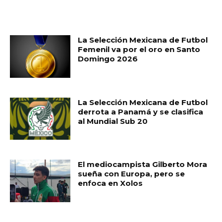
RELATED ARTICLES
La Selección Mexicana de Futbol
Femenil va por el oro en Santo
Domingo 2026
La Selección Mexicana de Futbol
derrota a Panamá y se clasifica
al Mundial Sub 20
El mediocampista Gilberto Mora
sueña con Europa, pero se
enfoca en Xolos