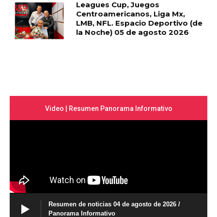
Leagues Cup, Juegos
Centroamericanos, Liga Mx,
LMB, NFL. Espacio Deportivo (de
la Noche) 05 de agosto 2026
Video | Resumen Panorama Informativo
Resumen de noticias 04 de agosto de 2026 /
Panorama Informativo