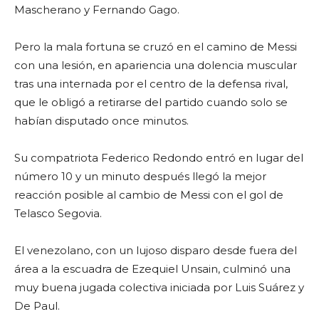
Mascherano y Fernando Gago.
Pero la mala fortuna se cruzó en el camino de Messi
con una lesión, en apariencia una dolencia muscular
tras una internada por el centro de la defensa rival,
que le obligó a retirarse del partido cuando solo se
habían disputado once minutos.
Su compatriota Federico Redondo entró en lugar del
número 10 y un minuto después llegó la mejor
reacción posible al cambio de Messi con el gol de
Telasco Segovia.
El venezolano, con un lujoso disparo desde fuera del
área a la escuadra de Ezequiel Unsain, culminó una
muy buena jugada colectiva iniciada por Luis Suárez y
De Paul.