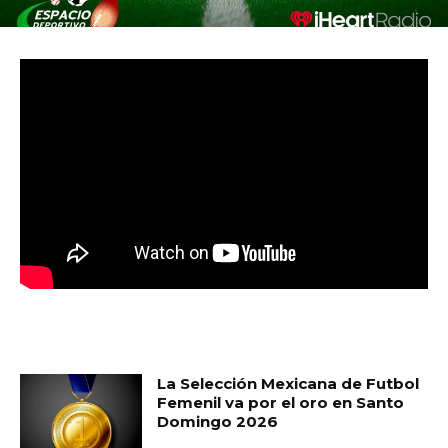
MUST READ
La Selección Mexicana de Futbol
Femenil va por el oro en Santo
Domingo 2026