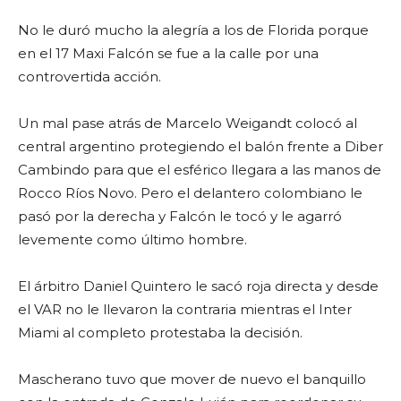
No le duró mucho la alegría a los de Florida porque
en el 17 Maxi Falcón se fue a la calle por una
controvertida acción.
Un mal pase atrás de Marcelo Weigandt colocó al
central argentino protegiendo el balón frente a Diber
Cambindo para que el esférico llegara a las manos de
Rocco Ríos Novo. Pero el delantero colombiano le
pasó por la derecha y Falcón le tocó y le agarró
levemente como último hombre.
El árbitro Daniel Quintero le sacó roja directa y desde
el VAR no le llevaron la contraria mientras el Inter
Miami al completo protestaba la decisión.
Mascherano tuvo que mover de nuevo el banquillo