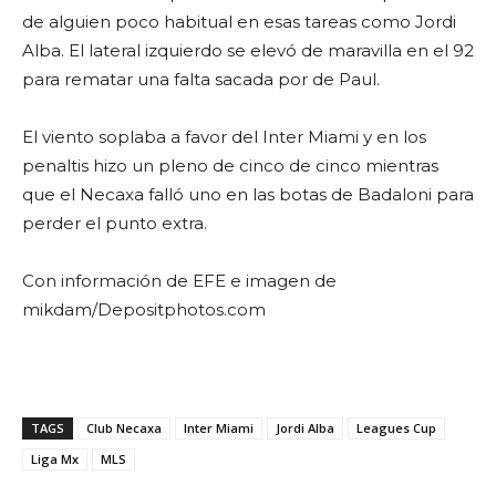
de alguien poco habitual en esas tareas como Jordi
Alba. El lateral izquierdo se elevó de maravilla en el 92
para rematar una falta sacada por de Paul.
El viento soplaba a favor del Inter Miami y en los
penaltis hizo un pleno de cinco de cinco mientras
que el Necaxa falló uno en las botas de Badaloni para
perder el punto extra.
Con información de EFE e imagen de
mikdam/Depositphotos.com
TAGS
Club Necaxa
Inter Miami
Jordi Alba
Leagues Cup
Liga Mx
MLS