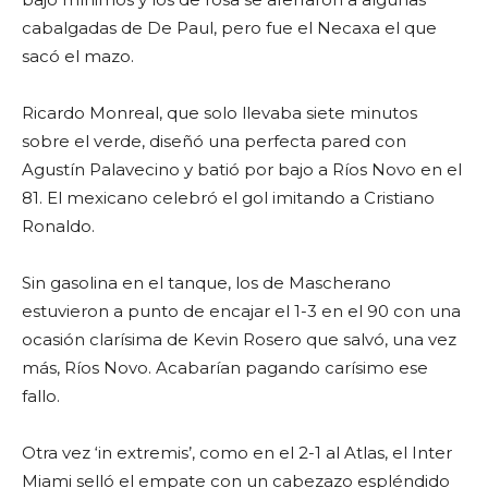
cabalgadas de De Paul, pero fue el Necaxa el que
sacó el mazo.
Ricardo Monreal, que solo llevaba siete minutos
sobre el verde, diseñó una perfecta pared con
Agustín Palavecino y batió por bajo a Ríos Novo en el
81. El mexicano celebró el gol imitando a Cristiano
Ronaldo.
Sin gasolina en el tanque, los de Mascherano
estuvieron a punto de encajar el 1-3 en el 90 con una
ocasión clarísima de Kevin Rosero que salvó, una vez
más, Ríos Novo. Acabarían pagando carísimo ese
fallo.
Otra vez ‘in extremis’, como en el 2-1 al Atlas, el Inter
Miami selló el empate con un cabezazo espléndido