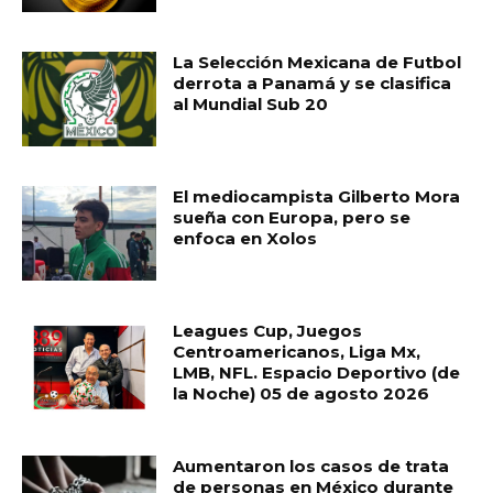
La Selección Mexicana de Futbol
derrota a Panamá y se clasifica
al Mundial Sub 20
El mediocampista Gilberto Mora
sueña con Europa, pero se
enfoca en Xolos
Leagues Cup, Juegos
Centroamericanos, Liga Mx,
LMB, NFL. Espacio Deportivo (de
la Noche) 05 de agosto 2026
Aumentaron los casos de trata
de personas en México durante