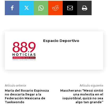
Espacio Deportivo
Artículo anterior
Artículo siguiente
María del Rosario Espinoza
Mascherano: “Messi sintió
no descarta llegar a la
una molestia en el
Federación Mexicana de
isquiotibial, quizá no sea
Taekwondo
algo tan grande”