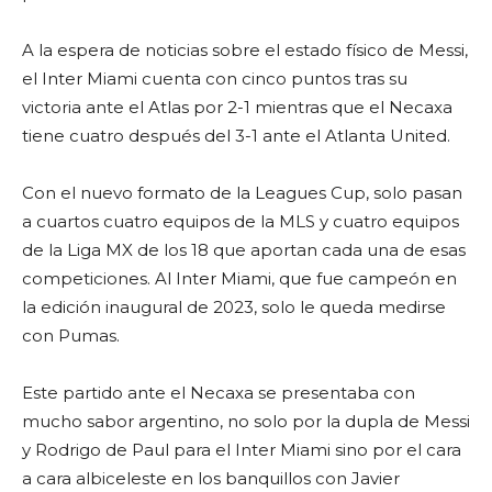
A la espera de noticias sobre el estado físico de Messi,
el Inter Miami cuenta con cinco puntos tras su
victoria ante el Atlas por 2-1 mientras que el Necaxa
tiene cuatro después del 3-1 ante el Atlanta United.
Con el nuevo formato de la Leagues Cup, solo pasan
a cuartos cuatro equipos de la MLS y cuatro equipos
de la Liga MX de los 18 que aportan cada una de esas
competiciones. Al Inter Miami, que fue campeón en
la edición inaugural de 2023, solo le queda medirse
con Pumas.
Este partido ante el Necaxa se presentaba con
mucho sabor argentino, no solo por la dupla de Messi
y Rodrigo de Paul para el Inter Miami sino por el cara
a cara albiceleste en los banquillos con Javier