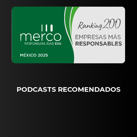
PODCASTS RECOMENDADOS