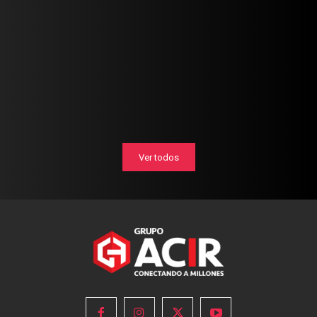
Ver todos