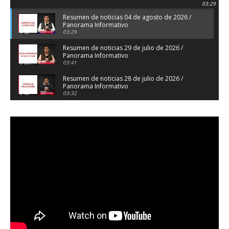
03:29
Resumen de noticias 04 de agosto de 2026 /
Panorama Informativo
03:29
Resumen de noticias 29 de julio de 2026 /
Panorama Informativo
03:41
Resumen de noticias 28 de julio de 2026 /
Panorama Informativo
03:32
Resumen de noticias 23 de julio de 2026 /
Panorama Informativo
03:27
Resumen de noticias 22 de julio de 2026 /
Panorama Informativo
04:18