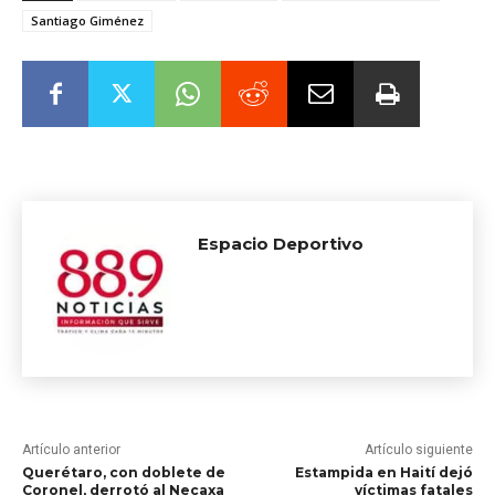
Santiago Giménez
Espacio Deportivo
Artículo anterior
Artículo siguiente
Querétaro, con doblete de
Estampida en Haití dejó
Coronel, derrotó al Necaxa
víctimas fatales