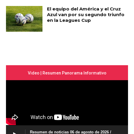
El equipo del América y el Cruz
Azul van por su segundo triunfo
en la Leagues Cup
Video | Resumen Panorama Informativo
Resumen de noticias 06 de agosto de 2026 /