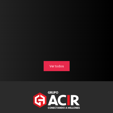
Ver todos