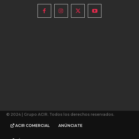
© 2024 | Grupo ACIR. Todos los derechos reservados.
ACIR COMERCIAL
ANÚNCIATE