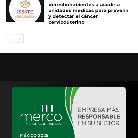
derechohabientes a acudir a
unidades médicas para prevenir
y detectar el cáncer
cervicouterino