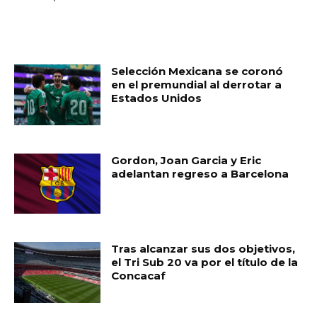
RELATED ARTICLES
Selección Mexicana se coronó
en el premundial al derrotar a
Estados Unidos
Gordon, Joan Garcia y Eric
adelantan regreso a Barcelona
Tras alcanzar sus dos objetivos,
el Tri Sub 20 va por el título de la
Concacaf