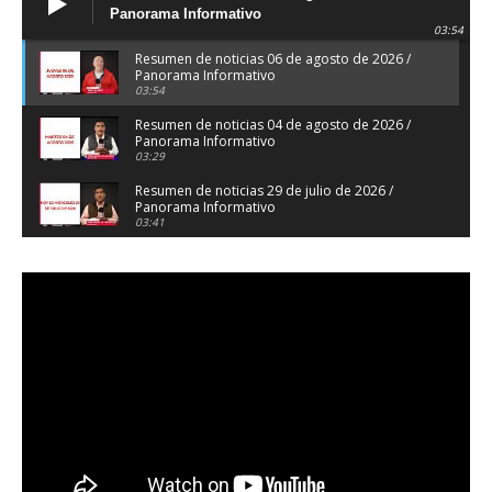
Panorama Informativo
03:54
Resumen de noticias 06 de agosto de 2026 /
Panorama Informativo
03:54
Resumen de noticias 04 de agosto de 2026 /
Panorama Informativo
03:29
Resumen de noticias 29 de julio de 2026 /
Panorama Informativo
03:41
Resumen de noticias 28 de julio de 2026 /
Panorama Informativo
03:32
Resumen de noticias 23 de julio de 2026 /
Panorama Informativo
03:27