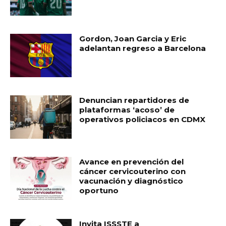
Gordon, Joan Garcia y Eric
adelantan regreso a Barcelona
Denuncian repartidores de
plataformas ‘acoso’ de
operativos policiacos en CDMX
Avance en prevención del
cáncer cervicouterino con
vacunación y diagnóstico
oportuno
Invita ISSSTE a