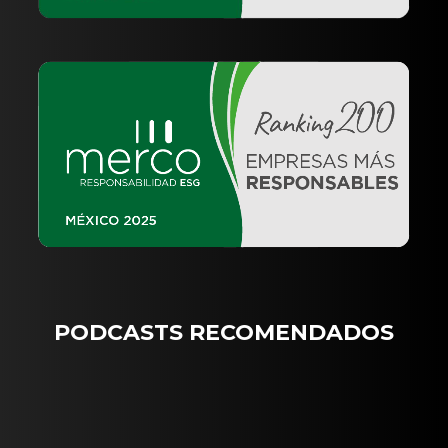
PODCASTS RECOMENDADOS