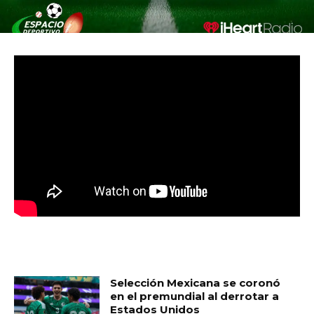
MUST READ
Selección Mexicana se coronó
en el premundial al derrotar a
Estados Unidos