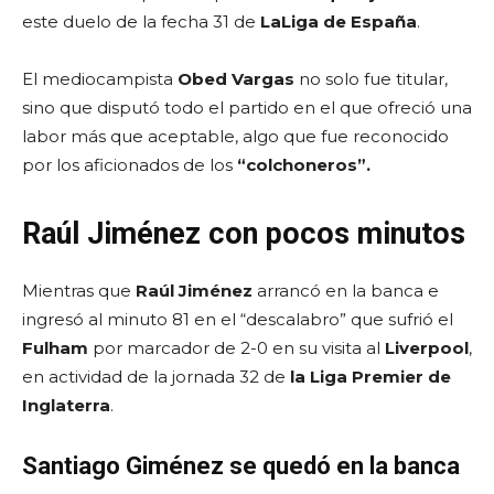
este duelo de la fecha 31 de
LaLiga de España
.
El mediocampista
Obed Vargas
no solo fue titular,
sino que disputó todo el partido en el que ofreció una
labor más que aceptable, algo que fue reconocido
por los aficionados de los
“colchoneros”.
Raúl Jiménez con pocos minutos
Mientras que
Raúl Jiménez
arrancó en la banca e
ingresó al minuto 81 en el “descalabro” que sufrió el
Fulham
por marcador de 2-0 en su visita al
Liverpool
,
en actividad de la jornada 32 de
la Liga Premier de
Inglaterra
.
Santiago Giménez se quedó en la banca