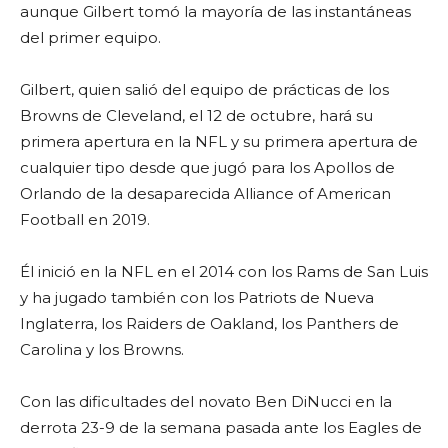
aunque Gilbert tomó la mayoría de las instantáneas
del primer equipo.
Gilbert, quien salió del equipo de prácticas de los
Browns de Cleveland, el 12 de octubre, hará su
primera apertura en la NFL y su primera apertura de
cualquier tipo desde que jugó para los Apollos de
Orlando de la desaparecida Alliance of American
Football en 2019.
Él inició en la NFL en el 2014 con los Rams de San Luis
y ha jugado también con los Patriots de Nueva
Inglaterra, los Raiders de Oakland, los Panthers de
Carolina y los Browns.
Con las dificultades del novato Ben DiNucci en la
derrota 23-9 de la semana pasada ante los Eagles de