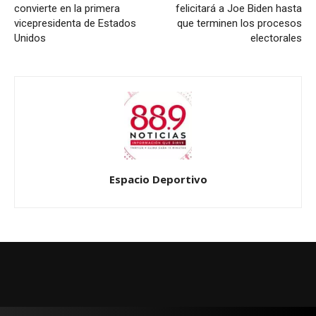
convierte en la primera
felicitará a Joe Biden hasta
vicepresidenta de Estados
que terminen los procesos
Unidos
electorales
Espacio Deportivo