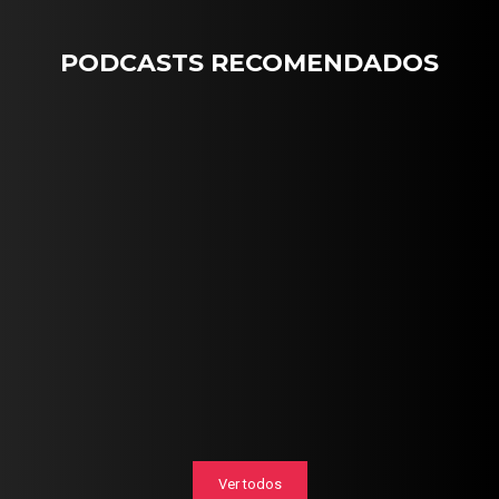
PODCASTS RECOMENDADOS
Ver todos