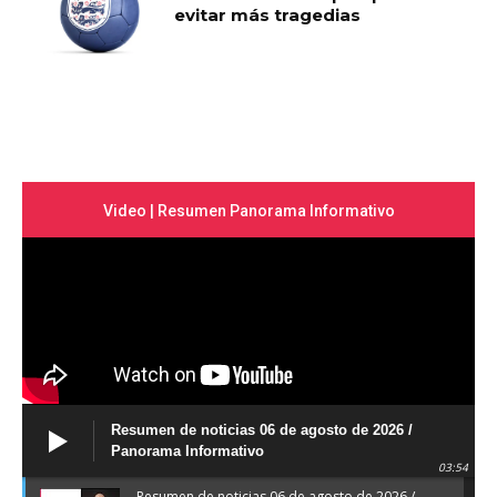
evitar más tragedias
Video | Resumen Panorama Informativo
Resumen de noticias 06 de agosto de 2026 /
Panorama Informativo
03:54
Resumen de noticias 06 de agosto de 2026 /