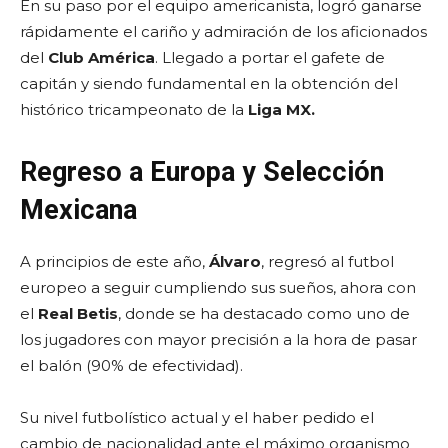
En su paso por el equipo americanista, logró ganarse
rápidamente el cariño y admiración de los aficionados
del
Club América
. Llegado a portar el gafete de
capitán y siendo fundamental en la obtención del
histórico tricampeonato de la
Liga MX.
Regreso a Europa y Selección
Mexicana
A principios de este año,
Álvaro
, regresó al futbol
europeo a seguir cumpliendo sus sueños, ahora con
el
Real Betis
, donde se ha destacado como uno de
los jugadores con mayor precisión a la hora de pasar
el balón (90% de efectividad).
Su nivel futbolístico actual y el haber pedido el
cambio de nacionalidad ante el máximo organismo