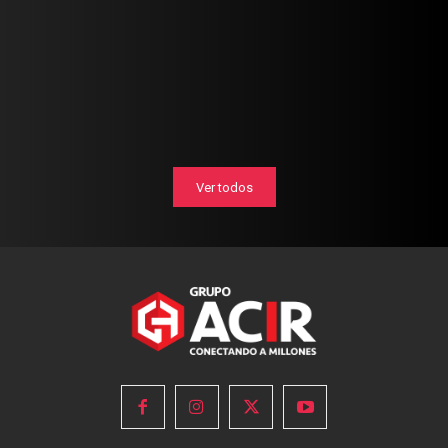
Ver todos