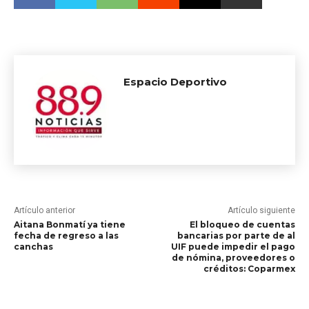
Espacio Deportivo
Artículo anterior
Artículo siguiente
Aitana Bonmatí ya tiene
El bloqueo de cuentas
fecha de regreso a las
bancarias por parte de al
canchas
UIF puede impedir el pago
de nómina, proveedores o
créditos: Coparmex