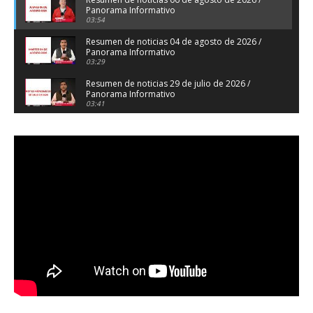
Panorama Informativo
03:54
Resumen de noticias 04 de agosto de 2026 /
Panorama Informativo
03:29
Resumen de noticias 29 de julio de 2026 /
Panorama Informativo
03:41
Resumen de noticias 28 de julio de 2026 /
Panorama Informativo
03:32
Resumen de noticias 23 de julio de 2026 /
Panorama Informativo
03:27