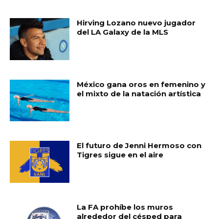
RELATED ARTICLES
Hirving Lozano nuevo jugador
del LA Galaxy de la MLS
México gana oros en femenino y
el mixto de la natación artística
El futuro de Jenni Hermoso con
Tigres sigue en el aire
La FA prohíbe los muros
alrededor del césped para