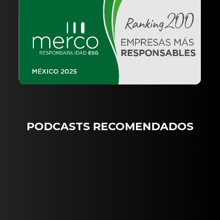
PODCASTS RECOMENDADOS