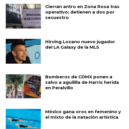
Cierran antro en Zona Rosa tras
operativo; detienen a dos por
secuestro
Hirving Lozano nuevo jugador
del LA Galaxy de la MLS
Bomberos de CDMX ponen a
salvo a aguililla de Harris herida
en Peralvillo
México gana oros en femenino y
el mixto de la natación artística