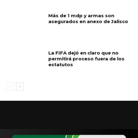
Más de 1 mdp y armas son
asegurados en anexo de Jalisco
La FIFA dejó en claro que no
permitirá proceso fuera de los
estatutos