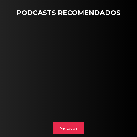
PODCASTS RECOMENDADOS
Ver todos