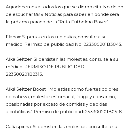
Agradecemos a todos los que se dieron cita. No dejen
de escuchar 88.9 Noticias para saber en dónde será
la próxima parada de la “Ruta Futbolera Bayer”.
Flanax: Si persisten las molestias, consulte a su
médico. Permiso de publicidad No. 223300201B3045.
Alka Seltzer: Si persisten las molestias, consulte a su
médico. PERMISO DE PUBLICIDAD:
223300201B2313.
Alká Seltzer Boost: “Molestias como fuertes dolores
de cabeza, malestar estomacal, fatiga y cansancio,
ocasionadas por exceso de comidas y bebidas
alcohólicas.” Permiso de publicidad: 253300201B0518
Cafiaspirina: Si persisten las molestias, consulte a su