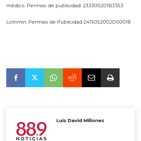
médico. Permiso de publicidad: 233300201B3353
Lotrimin: Permiso de Publicidad 2415052002D00018
Luis David Millones