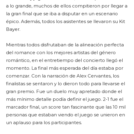
a lo grande, muchos de ellos compitieron por llegar a
la gran final que se iba a disputar en un escenario
épico. Además, todos los asistentes se llevaron su Kit
Bayer.
Mientras todos disfrutaban de la alineación perfecta
del romance con los mejores artistas del género
romántico, en el entretiempo del concierto llegó el
momento. La final más esperada del día estaba por
comenzar. Con la narración de Alex Cervantes, los
finalistas se sentaron y lo dieron todo para llevarse el
gran premio. Fue un duelo muy apretado donde el
más mínimo detalle podía definir el juego. 2-1 fue el
marcador final, un score tan fascinante que las 10 mil
personas que estaban viendo el juego se unieron en
un aplauso para los participantes.