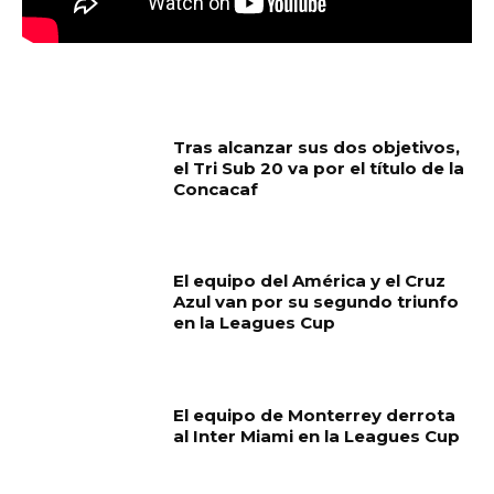
MUST READ
Tras alcanzar sus dos objetivos,
el Tri Sub 20 va por el título de la
Concacaf
El equipo del América y el Cruz
Azul van por su segundo triunfo
en la Leagues Cup
El equipo de Monterrey derrota
al Inter Miami en la Leagues Cup