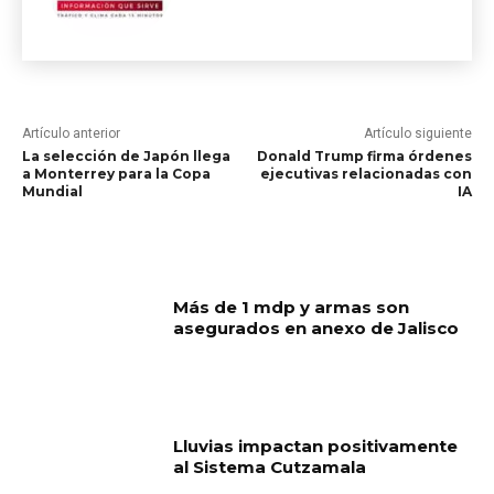
Artículo anterior
Artículo siguiente
La selección de Japón llega
Donald Trump firma órdenes
a Monterrey para la Copa
ejecutivas relacionadas con
Mundial
IA
RELATED ARTICLES
Más de 1 mdp y armas son
asegurados en anexo de Jalisco
Lluvias impactan positivamente
al Sistema Cutzamala