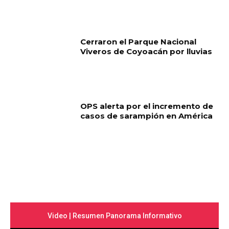
Cerraron el Parque Nacional
Viveros de Coyoacán por lluvias
OPS alerta por el incremento de
casos de sarampión en América
Video | Resumen Panorama Informativo