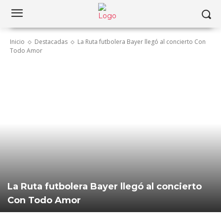
Inicio
Destacadas
La Ruta futbolera Bayer llegó al concierto Con
Todo Amor
La Ruta futbolera Bayer llegó al concierto
Con Todo Amor