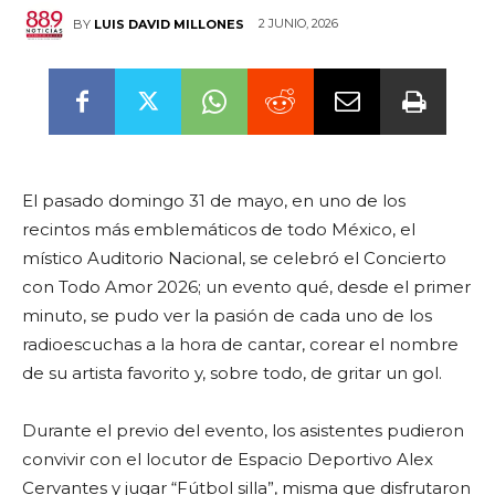
2 JUNIO, 2026
BY
LUIS DAVID MILLONES
El pasado domingo 31 de mayo, en uno de los
recintos más emblemáticos de todo México, el
místico Auditorio Nacional, se celebró el Concierto
con Todo Amor 2026; un evento qué, desde el primer
minuto, se pudo ver la pasión de cada uno de los
radioescuchas a la hora de cantar, corear el nombre
de su artista favorito y, sobre todo, de gritar un gol.
Durante el previo del evento, los asistentes pudieron
convivir con el locutor de Espacio Deportivo Alex
Cervantes y jugar “Fútbol silla”, misma que disfrutaron