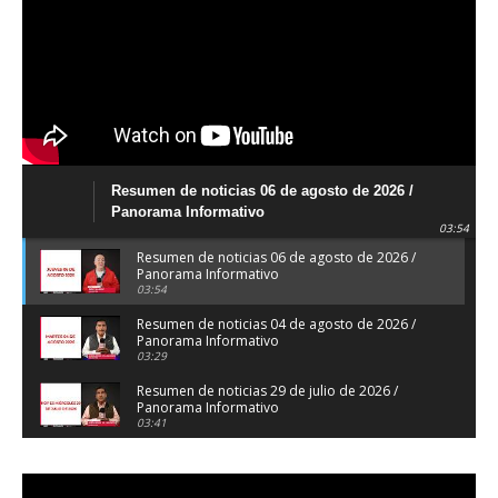
Resumen de noticias 06 de agosto de 2026 /
Panorama Informativo
03:54
Resumen de noticias 06 de agosto de 2026 /
Panorama Informativo
03:54
Resumen de noticias 04 de agosto de 2026 /
Panorama Informativo
03:29
Resumen de noticias 29 de julio de 2026 /
Panorama Informativo
03:41
Resumen de noticias 28 de julio de 2026 /
Panorama Informativo
03:32