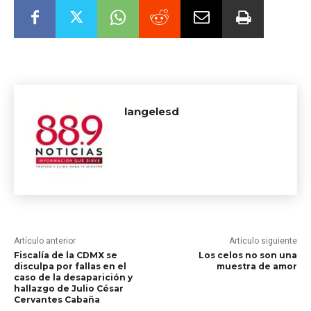
langelesd
Artículo anterior
Artículo siguiente
Fiscalía de la CDMX se
Los celos no son una
disculpa por fallas en el
muestra de amor
caso de la desaparición y
hallazgo de Julio César
Cervantes Cabaña