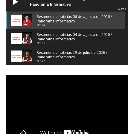
Panorama Informativo
03:54
Resumen de noticias 06 de agosto de 2026 /
Panorama Informativo
03:54
Resumen de noticias 04 de agosto de 2026 /
Panorama Informativo
03:29
Resumen de noticias 29 de julio de 2026 /
Panorama Informativo
03:41
Resumen de noticias 28 de julio de 2026 /
Panorama Informativo
03:32
Resumen de noticias 23 de julio de 2026 /
Panorama Informativo
03:27