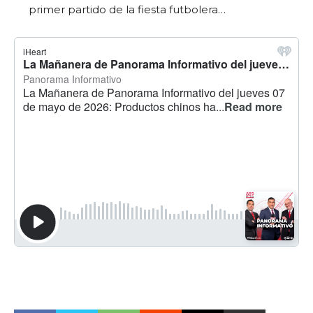
primer partido de la fiesta futbolera…