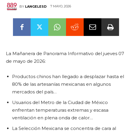
7 MAYO, 2026
BY
LANGELESD
La Mañanera de Panorama Informativo del jueves 07
de mayo de 2026:
Productos chinos han llegado a desplazar hasta el
80% de las artesanías mexicanas en algunos
mercados del país…
Usuarios del Metro de la Ciudad de México
enfrentan temperaturas extremas y escasa
ventilación en plena onda de calor…
La Selección Mexicana se concentra de cara al