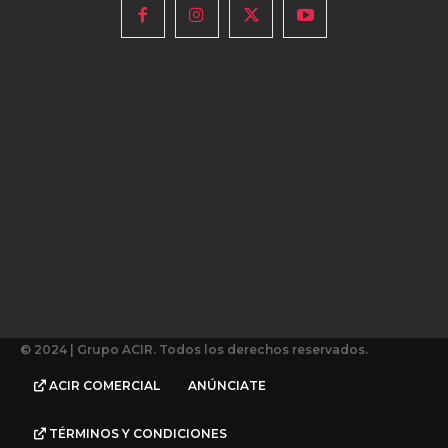
© 2024 | Grupo ACIR. Todos los derechos reservados.
ACIR COMERCIAL
ANÚNCIATE
TÉRMINOS Y CONDICIONES