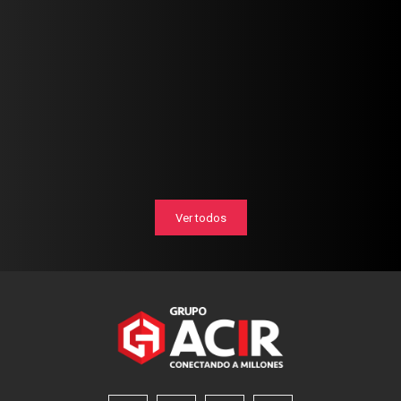
Ver todos