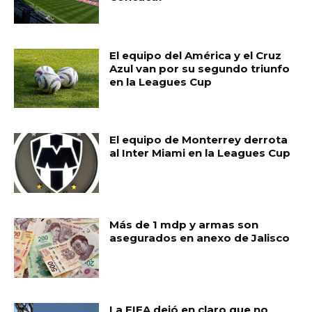
El equipo del América y el Cruz
Azul van por su segundo triunfo
en la Leagues Cup
El equipo de Monterrey derrota
al Inter Miami en la Leagues Cup
Más de 1 mdp y armas son
asegurados en anexo de Jalisco
La FIFA dejó en claro que no