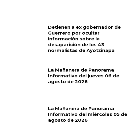
RELATED ARTICLES
Detienen a ex gobernador de
Guerrero por ocultar
información sobre la
desaparición de los 43
normalistas de Ayotzinapa
La Mañanera de Panorama
Informativo del jueves 06 de
agosto de 2026
La Mañanera de Panorama
Informativo del miércoles 05 de
agosto de 2026