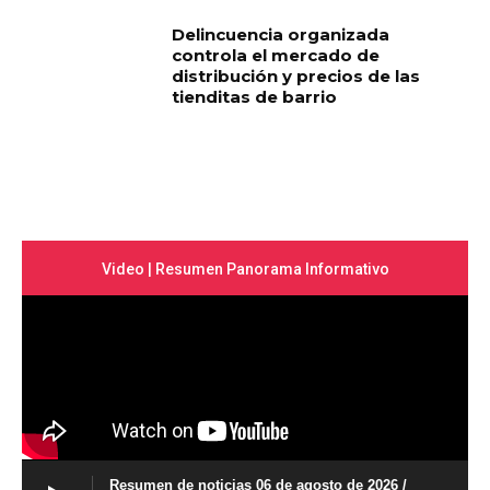
Delincuencia organizada
controla el mercado de
distribución y precios de las
tienditas de barrio
Video | Resumen Panorama Informativo
Resumen de noticias 06 de agosto de 2026 /