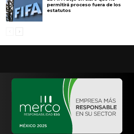
permitirá proceso fuera de los
estatutos