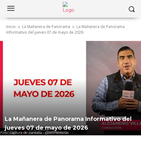
Inicio
La Mañanera de Panorama
La Mañanera de Panorama
Informativo del jueves 07 de mayo de 2026
La Mañanera de Panorama Informativo del
jueves 07 de mayo de 2026
Foto: captura de pantalla - @889Noticias