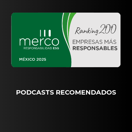
PODCASTS RECOMENDADOS