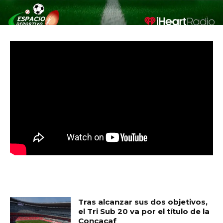
MUST READ
Tras alcanzar sus dos objetivos,
el Tri Sub 20 va por el título de la
Concacaf