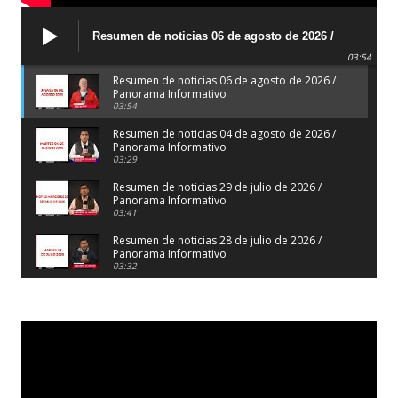
Resumen de noticias 06 de agosto de 2026 /
Panorama Informativo
03:54
Resumen de noticias 06 de agosto de 2026 /
Panorama Informativo
03:54
Resumen de noticias 04 de agosto de 2026 /
Panorama Informativo
03:29
Resumen de noticias 29 de julio de 2026 /
Panorama Informativo
03:41
Resumen de noticias 28 de julio de 2026 /
Panorama Informativo
03:32
Resumen de noticias 23 de julio de 2026 /
Panorama Informativo
03:27