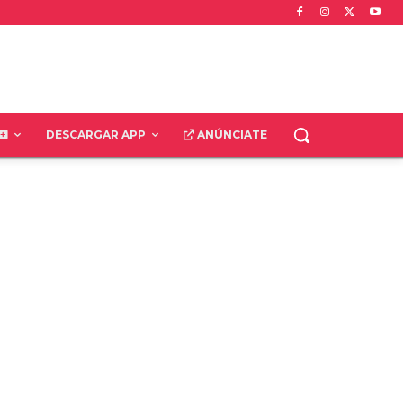
DESCARGAR APP
ANÚNCIATE