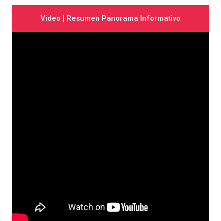
Video | Resumen Panorama Informativo