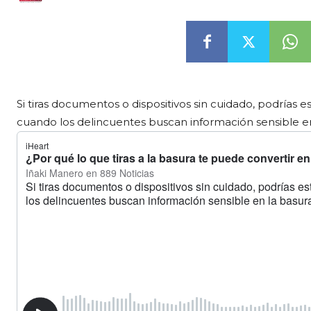
Si tiras documentos o dispositivos sin cuidado, podrías e
cuando los delincuentes buscan información sensible en 