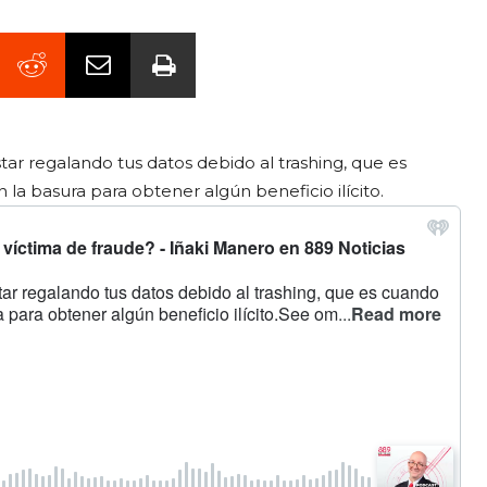
star regalando tus datos debido al trashing, que es
la basura para obtener algún beneficio ilícito.