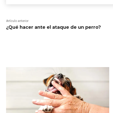
Artículo anterior
¿Qué hacer ante el ataque de un perro?
RELATED ARTICLES