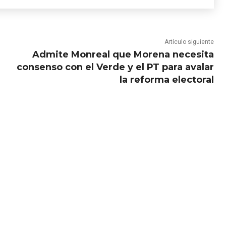
Artículo siguiente
Admite Monreal que Morena necesita
consenso con el Verde y el PT para avalar
la reforma electoral