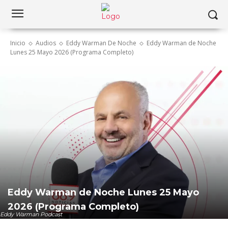
Inicio
Audios
Eddy Warman De Noche
Eddy Warman de Noche
Lunes 25 Mayo 2026 (Programa Completo)
Eddy Warman de Noche Lunes 25 Mayo
2026 (Programa Completo)
Eddy Warman Podcast