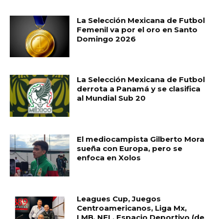
La Selección Mexicana de Futbol
Femenil va por el oro en Santo
Domingo 2026
La Selección Mexicana de Futbol
derrota a Panamá y se clasifica
al Mundial Sub 20
El mediocampista Gilberto Mora
sueña con Europa, pero se
enfoca en Xolos
Leagues Cup, Juegos
Centroamericanos, Liga Mx,
LMB, NFL. Espacio Deportivo (de