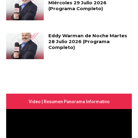
Miércoles 29 Julio 2026
(Programa Completo)
Eddy Warman de Noche Martes
28 Julio 2026 (Programa
Completo)
Video | Resumen Panorama Informativo