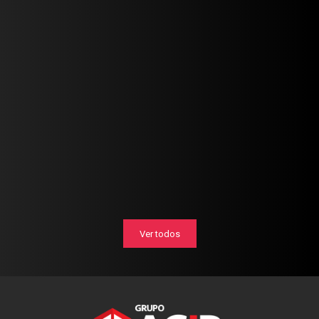
Ver todos