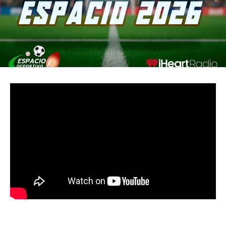
MUST READ