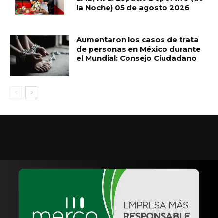
la Noche) 05 de agosto 2026
Aumentaron los casos de trata
de personas en México durante
el Mundial: Consejo Ciudadano