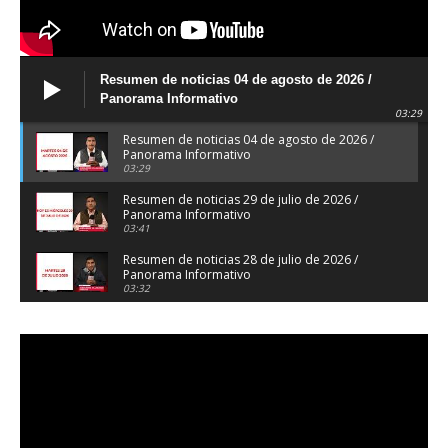
Resumen de noticias 04 de agosto de 2026 /
Panorama Informativo
03:29
Resumen de noticias 04 de agosto de 2026 /
Panorama Informativo
03:29
Resumen de noticias 29 de julio de 2026 /
Panorama Informativo
03:41
Resumen de noticias 28 de julio de 2026 /
Panorama Informativo
03:32
Resumen de noticias 23 de julio de 2026 /
Panorama Informativo
03:27
Resumen de noticias 22 de julio de 2026 /
Panorama Informativo
04:18