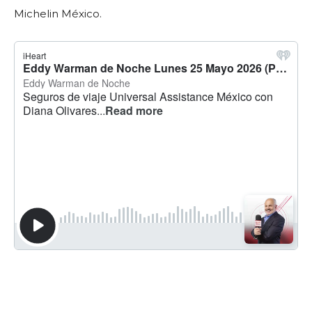
Michelin México.