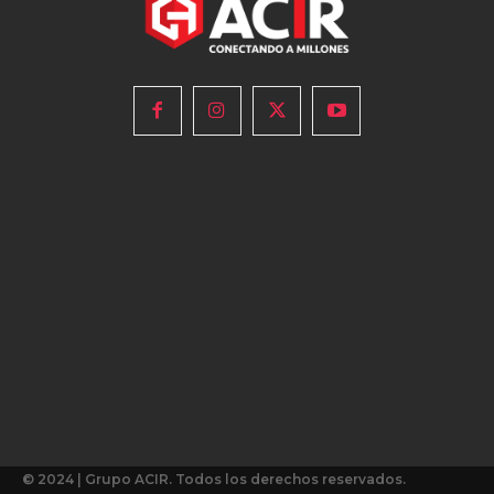
© 2024 | Grupo ACIR. Todos los derechos reservados.