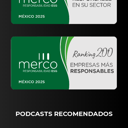
PODCASTS RECOMENDADOS